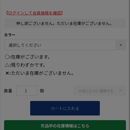
【
ログインして会員価格を確認
】
申し訳ございません。ただいま在庫がございません。
カラー
○
在庫がございます。
△
残りわずかです。
✕
ただいま在庫がございません。
お気に入りに登録する
カートに入れる
欠品中の在庫情報はこちら