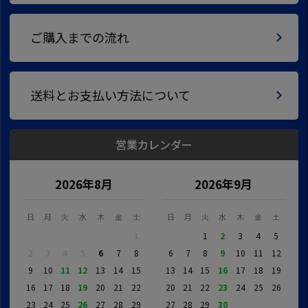
ご購入までの流れ
送料とお支払い方法について
営業カレンダー
2026年8月
2026年9月
日
月
火
水
木
金
土
日
月
火
水
木
金
土
1
1
2
3
4
5
2
3
4
5
6
7
8
6
7
8
9
10
11
12
9
10
11
12
13
14
15
13
14
15
16
17
18
19
16
17
18
19
20
21
22
20
21
22
23
24
25
26
23
24
25
26
27
28
29
27
28
29
30