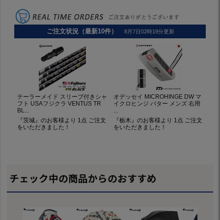
チェック中の商品からのおすすめ