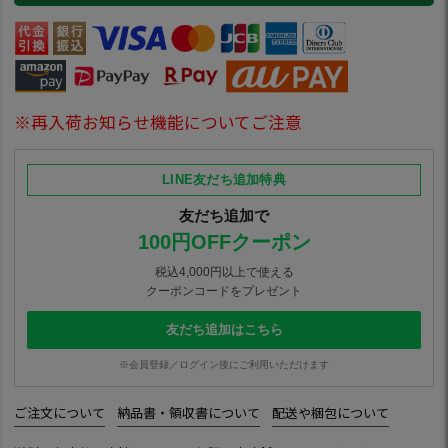
※再入荷お知らせ機能についてご注意
LINE友だち追加特典
友だち追加で
100円OFFクーポン
税込4,000円以上で使える
クーポンコードをプレゼント
友だち追加はこちら
※会員登録／ログイン後にご利用いただけます
ご注文について
納品書・領収書について
配送や梱包について