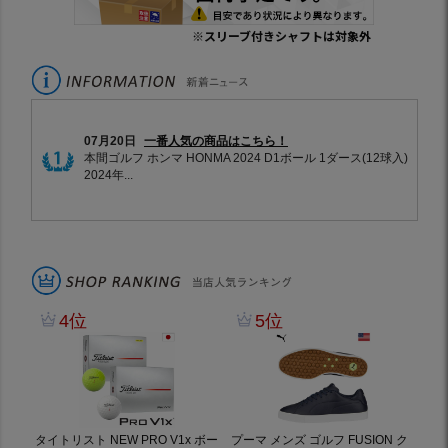
※スリーブ付きシャフトは対象外