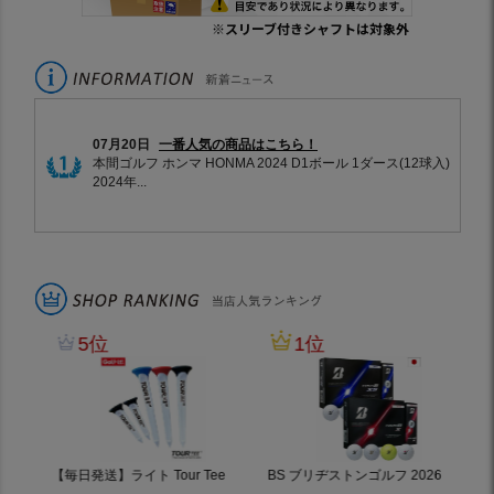
※スリーブ付きシャフトは対象外