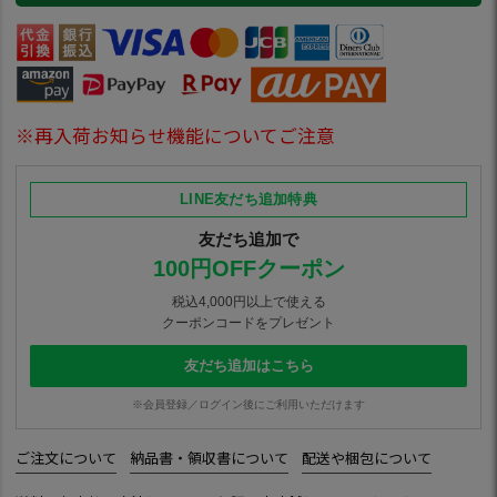
※再入荷お知らせ機能についてご注意
LINE友だち追加特典
友だち追加で
100円OFFクーポン
税込4,000円以上で使える
クーポンコードをプレゼント
友だち追加はこちら
※会員登録／ログイン後にご利用いただけます
ご注文について
納品書・領収書について
配送や梱包について