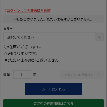
【
ログインして会員価格を確認
】
申し訳ございません。ただいま在庫がございません。
カラー
○
在庫がございます。
△
残りわずかです。
✕
ただいま在庫がございません。
お気に入りに登録する
カートに入れる
欠品中の在庫情報はこちら