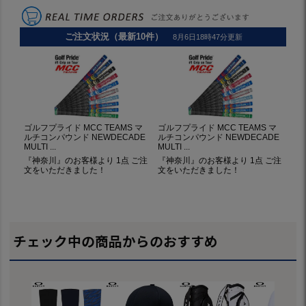
チェック中の商品からのおすすめ