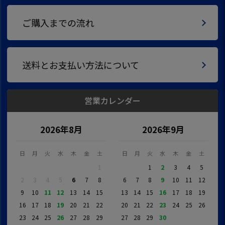
ご購入までの流れ
送料とお支払い方法について
営業カレンダー
2026年8月
2026年9月
日
月
火
水
木
金
土
日
月
火
水
木
金
土
1
1
2
3
4
5
2
3
4
5
6
7
8
6
7
8
9
10
11
12
9
10
11
12
13
14
15
13
14
15
16
17
18
19
16
17
18
19
20
21
22
20
21
22
23
24
25
26
23
24
25
26
27
28
29
27
28
29
30