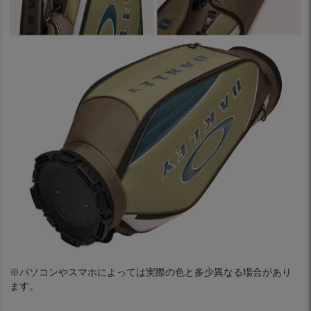
※パソコンやスマホによっては実際の色と多少異なる場合があり
ます。