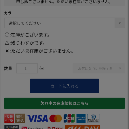
申し訳ございません。ただいま在庫がございません。
カラー
○
在庫がございます。
△
残りわずかです。
✕
ただいま在庫がございません。
お気に入りに登録する
カートに入れる
欠品中の在庫情報はこちら