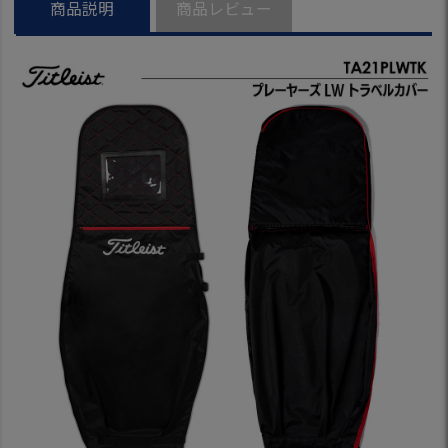
商品説明
商品レビュー