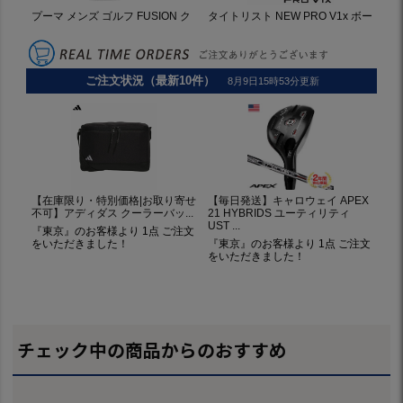
チェック中の商品からのおすすめ