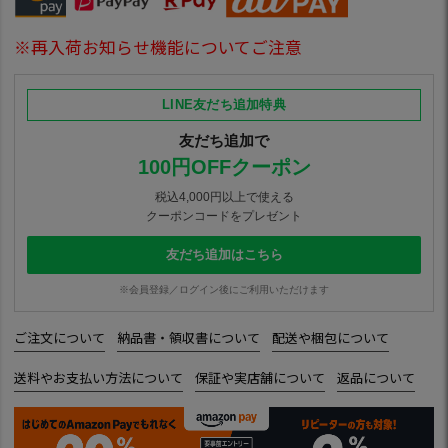
※再入荷お知らせ機能についてご注意
LINE友だち追加特典
友だち追加で
100円OFFクーポン
税込4,000円以上で使える
クーポンコードをプレゼント
友だち追加はこちら
※会員登録／ログイン後にご利用いただけます
ご注文について
納品書・領収書について
配送や梱包について
送料やお支払い方法について
保証や実店舗について
返品について