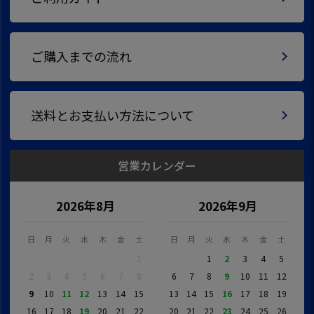
ご購入までの流れ
送料とお支払い方法について
営業カレンダー
2026年8月
2026年9月
日
月
火
水
木
金
土
日
月
火
水
木
金
土
1
1
2
3
4
5
2
3
4
5
6
7
8
6
7
8
9
10
11
12
9
10
11
12
13
14
15
13
14
15
16
17
18
19
16
17
18
19
20
21
22
20
21
22
23
24
25
26