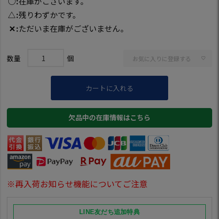
○
在庫がございます。
△
残りわずかです。
✕
ただいま在庫がございません。
お気に入りに登録する
カートに入れる
欠品中の在庫情報はこちら
※再入荷お知らせ機能についてご注意
LINE友だち追加特典