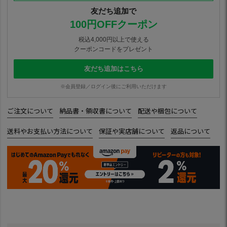
友だち追加で
100円OFFクーポン
税込4,000円以上で使える
クーポンコードをプレゼント
友だち追加はこちら
※会員登録／ログイン後にご利用いただけます
ご注文について
納品書・領収書について
配送や梱包について
送料やお支払い方法について
保証や実店舗について
返品について