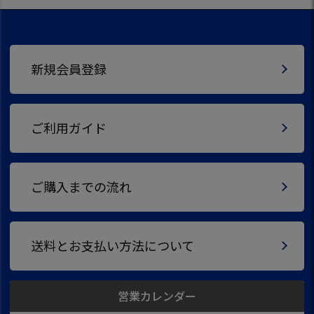
新規会員登録
ご利用ガイド
ご購入までの流れ
送料とお支払い方法について
営業カレンダー