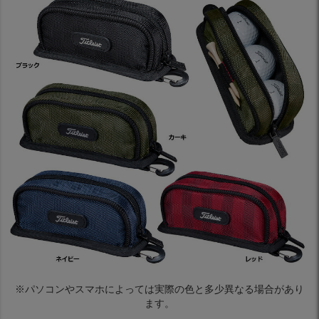
※パソコンやスマホによっては実際の色と多少異なる場合があり
ます。