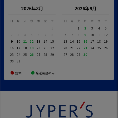
2026年8月
2026年9月
日
月
火
水
木
金
土
日
月
火
水
木
金
土
1
1
2
3
4
5
2
3
4
5
6
7
8
6
7
8
9
10
11
12
9
10
11
12
13
14
15
13
14
15
16
17
18
19
16
17
18
19
20
21
22
20
21
22
23
24
25
26
23
24
25
26
27
28
29
27
28
29
30
30
31
定休日
発送業務のみ