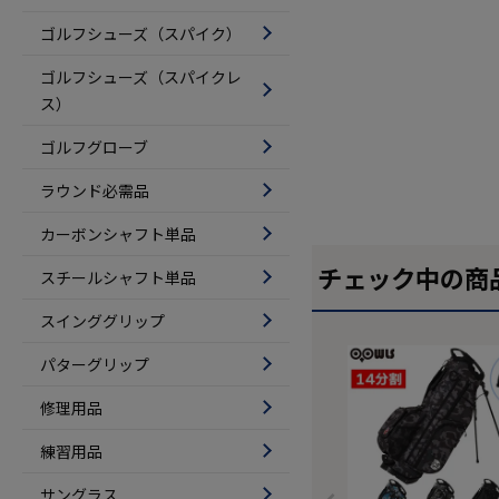
ゴルフシューズ（スパイク）
ゴルフシューズ（スパイクレ
ス）
ゴルフグローブ
ラウンド必需品
カーボンシャフト単品
チェック中の商
スチールシャフト単品
スインググリップ
パターグリップ
修理用品
練習用品
サングラス