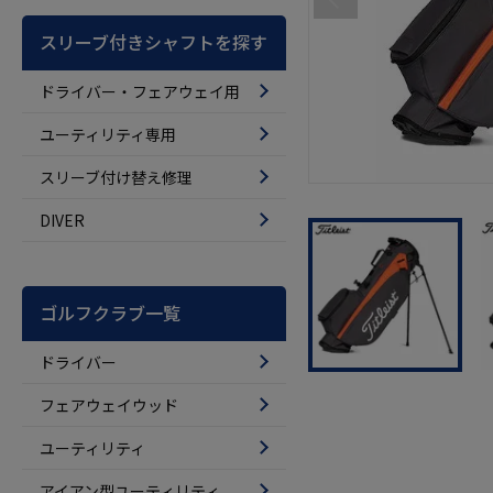
スリーブ付きシャフトを探す
ドライバー・フェアウェイ用
ユーティリティ専用
スリーブ付け替え修理
DIVER
ゴルフクラブ一覧
ドライバー
フェアウェイウッド
ユーティリティ
アイアン型ユーティリティ