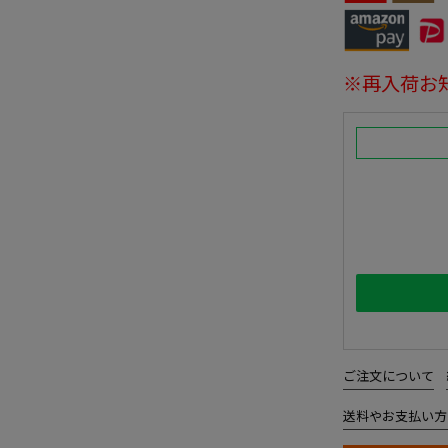
※再入荷お
ご注文について
送料やお支払い方