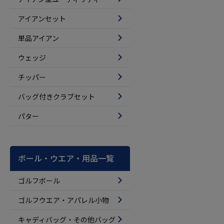
アイアンセット
単品アイアン
ウェッジ
チッパー
バッグ付きクラブセット
パター
ボール・ウエア・用品一覧
ゴルフボール
ゴルフウエア・アパレル小物
キャディバッグ・その他バッグ