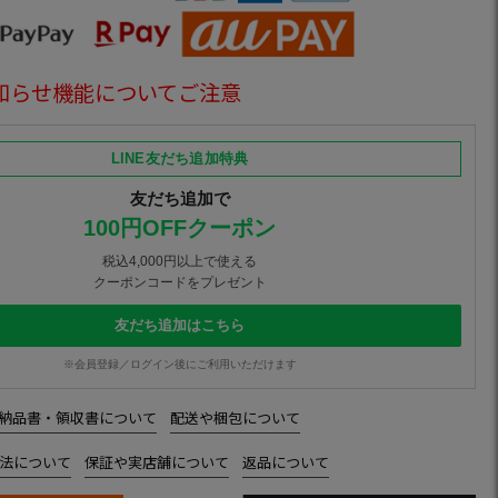
知らせ機能についてご注意
LINE友だち追加特典
友だち追加で
100円OFFクーポン
税込4,000円以上で使える
クーポンコードをプレゼント
友だち追加はこちら
※会員登録／ログイン後にご利用いただけます
納品書・領収書について
配送や梱包について
法について
保証や実店舗について
返品について