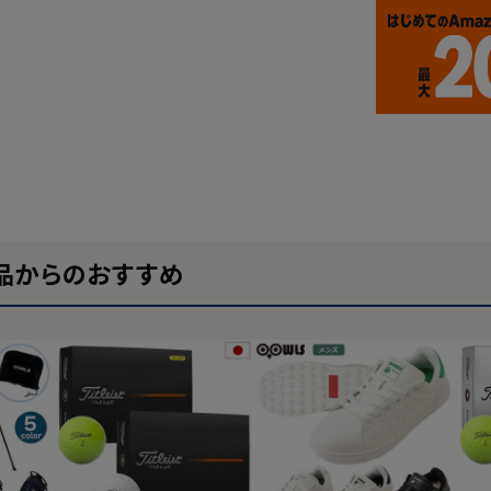
品からのおすすめ