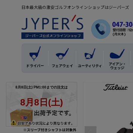
日本最大級の激安ゴルフオンラインショップはジーパーズ
アイアン・
ドライバー
フェアウェイ
ユーティリティ
ウェッジ
※スリーブ付きシャフトは対象外