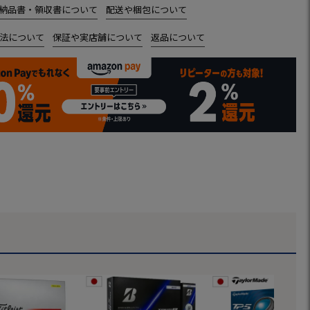
納品書・領収書について
配送や梱包について
法について
保証や実店舗について
返品について