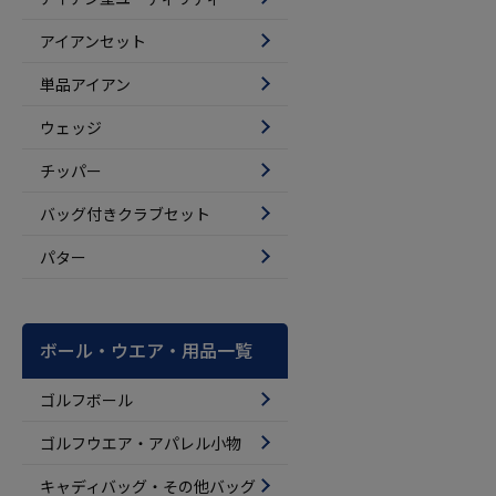
アイアンセット
単品アイアン
ウェッジ
チッパー
バッグ付きクラブセット
パター
ボール・ウエア・用品一覧
ゴルフボール
ゴルフウエア・アパレル小物
キャディバッグ・その他バッグ