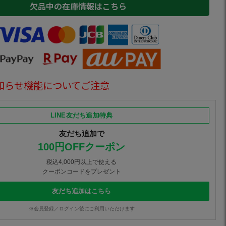
欠品中の在庫情報はこちら
知らせ機能についてご注意
LINE友だち追加特典
友だち追加で
100円OFFクーポン
税込4,000円以上で使える
クーポンコードをプレゼント
友だち追加はこちら
※会員登録／ログイン後にご利用いただけます