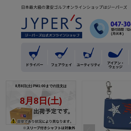
日本最大級の激安ゴルフオンラインショップはジーパーズ
アイアン・
ドライバー
フェアウェイ
ユーティリティ
ウェッジ
※スリーブ付きシャフトは対象外