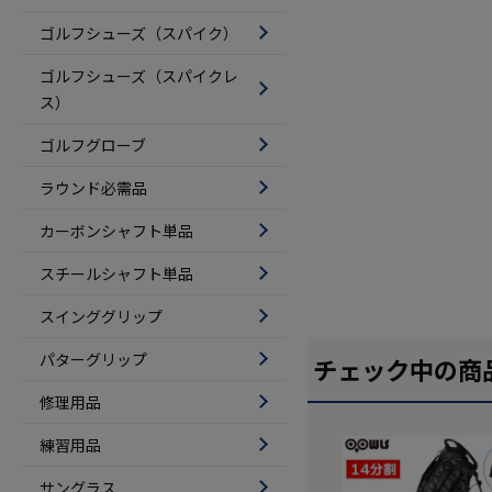
ゴルフシューズ（スパイク）
ゴルフシューズ（スパイクレ
ス）
ゴルフグローブ
ラウンド必需品
カーボンシャフト単品
スチールシャフト単品
スインググリップ
パターグリップ
チェック中の商
修理用品
練習用品
サングラス