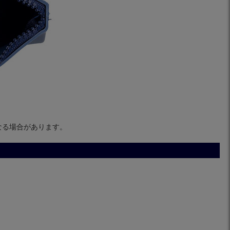
なる場合があります。