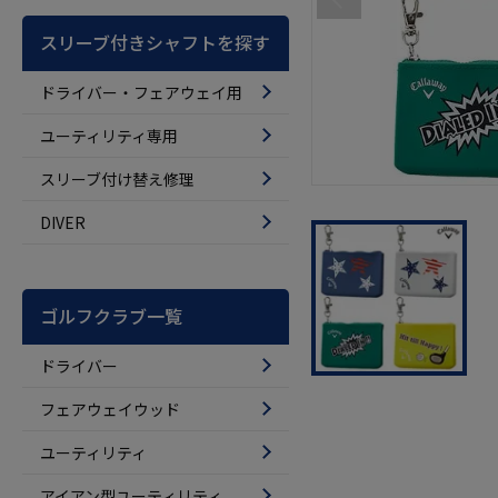
スリーブ付きシャフトを探す
ドライバー・フェアウェイ用
ユーティリティ専用
スリーブ付け替え修理
DIVER
ゴルフクラブ一覧
ドライバー
フェアウェイウッド
ユーティリティ
アイアン型ユーティリティ