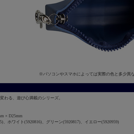
※パソコンやスマホによっては実際の色と多少異
変わる、遊び心満載のシリーズ。
m × D25mm
)、ホワイト(5920816)、グリーン(5920817)、イエロー(5920959)