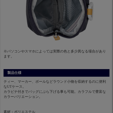
※パソコンやスマホによっては実際の色と多少異なる場合があり
ます。
製品仕様
ティー、マーカー、ボールなどラウンド小物を収納するのに便利
なUTケース。
カラビナ付きでバッグにぶら下げる事も可能。カラフルで豊富な
カラーバリエーション。
素材：ポリエステル