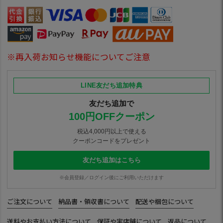
※再入荷お知らせ機能についてご注意
LINE友だち追加特典
友だち追加で
100円OFFクーポン
税込4,000円以上で使える
クーポンコードをプレゼント
友だち追加はこちら
※会員登録／ログイン後にご利用いただけます
ご注文について
納品書・領収書について
配送や梱包について
送料やお支払い方法について
保証や実店舗について
返品について