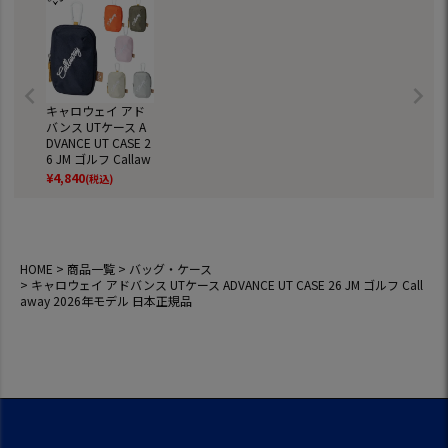
キャロウェイ アド
バンス UTケース A
DVANCE UT CASE 2
6 JM ゴルフ Callaw
ay 2026年モデル 日
¥
4,840
(税込)
本正規品
HOME
商品一覧
バッグ・ケース
キャロウェイ アドバンス UTケース ADVANCE UT CASE 26 JM ゴルフ Call
away 2026年モデル 日本正規品