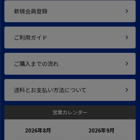
新規会員登録
ご利用ガイド
ご購入までの流れ
送料とお支払い方法について
営業カレンダー
2026年8月
2026年9月