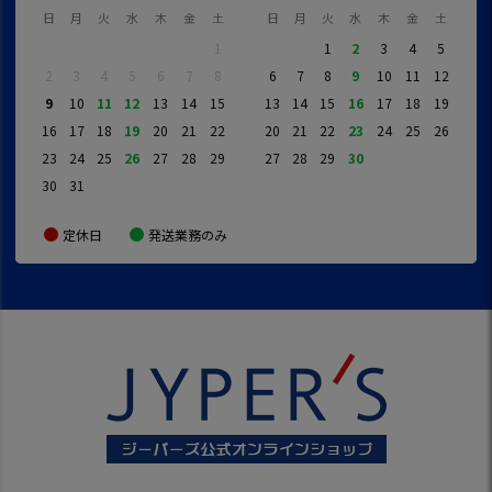
日
月
火
水
木
金
土
日
月
火
水
木
金
土
1
1
2
3
4
5
2
3
4
5
6
7
8
6
7
8
9
10
11
12
9
10
11
12
13
14
15
13
14
15
16
17
18
19
16
17
18
19
20
21
22
20
21
22
23
24
25
26
23
24
25
26
27
28
29
27
28
29
30
30
31
定休日
発送業務のみ