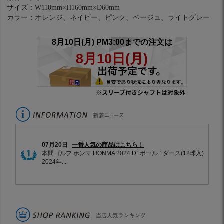
サイズ：W110mm×H160mm×D60mm
カラー：オレンジ、ネイビー、ピンク、ベージュ、ライトグレー
※スリーブ付きシャフトは対象外