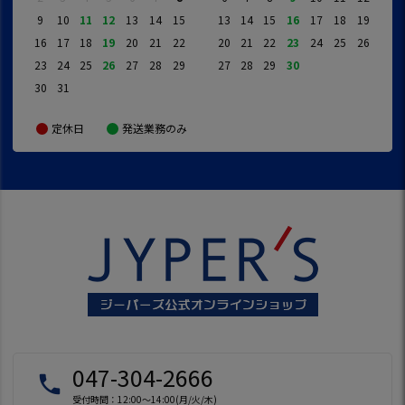
9
10
11
12
13
14
15
13
14
15
16
17
18
19
16
17
18
19
20
21
22
20
21
22
23
24
25
26
23
24
25
26
27
28
29
27
28
29
30
30
31
定休日
発送業務のみ
047-304-2666
local_phone
受付時間：12:00～14:00(月/火/木)