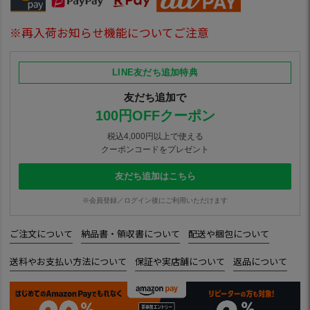
※再入荷お知らせ機能についてご注意
LINE友だち追加特典
友だち追加で
100円OFFクーポン
税込4,000円以上で使える
クーポンコードをプレゼント
友だち追加はこちら
※会員登録／ログイン後にご利用いただけます
ご注文について
納品書・領収書について
配送や梱包について
送料やお支払い方法について
保証や実店舗について
返品について