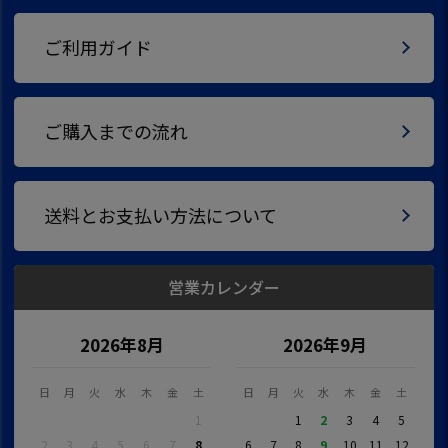
ご利用ガイド
ご購入までの流れ
送料とお支払い方法について
営業カレンダー
2026年8月
2026年9月
日
月
火
水
木
金
土
日
月
火
水
木
金
土
1
1
2
3
4
5
2
3
4
5
6
7
8
6
7
8
9
10
11
12