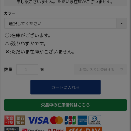
申し訳ございません。ただいま在庫がございません。
カラー
○
在庫がございます。
△
残りわずかです。
✕
ただいま在庫がございません。
お気に入りに登録する
カートに入れる
欠品中の在庫情報はこちら