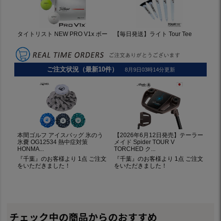
チェック中の商品からのおすすめ