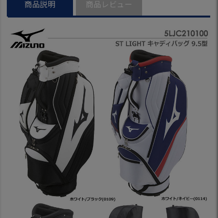
商品説明
商品レビュー