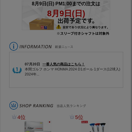
※スリーブ付きシャフトは対象外