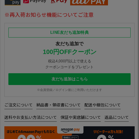
※再入荷お知らせ機能についてご注意
LINE友だち追加特典
友だち追加で
100円OFFクーポン
税込4,000円以上で使える
クーポンコードをプレゼント
友だち追加はこちら
※会員登録／ログイン後にご利用いただけます
ご注文について
納品書・領収書について
配送や梱包について
送料やお支払い方法について
保証や実店舗について
返品について