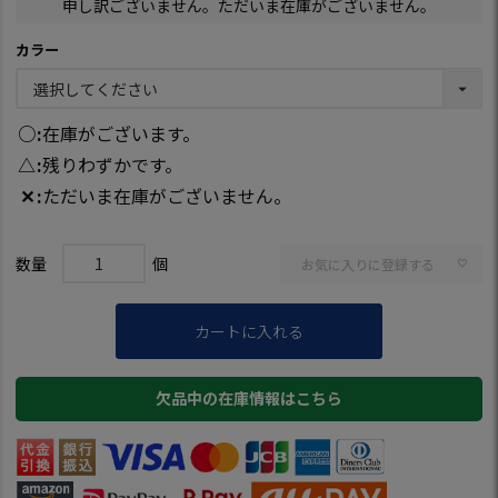
申し訳ございません。ただいま在庫がございません。
カラー
○
在庫がございます。
△
残りわずかです。
✕
ただいま在庫がございません。
お気に入りに登録する
カートに入れる
欠品中の在庫情報はこちら