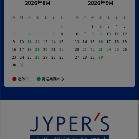
2026年8月
2026年9月
日
月
火
水
木
金
土
日
月
火
水
木
金
土
1
1
2
3
4
5
2
3
4
5
6
7
8
6
7
8
9
10
11
12
9
10
11
12
13
14
15
13
14
15
16
17
18
19
16
17
18
19
20
21
22
20
21
22
23
24
25
26
23
24
25
26
27
28
29
27
28
29
30
30
31
定休日
発送業務のみ