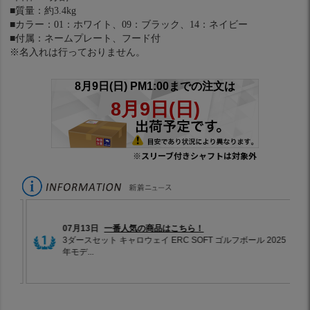
■質量：約3.4kg
■カラー：01：ホワイト、09：ブラック、14：ネイビー
■付属：ネームプレート、フード付
※名入れは行っておりません。
※スリーブ付きシャフトは対象外