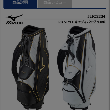
商品説明
商品レビュー