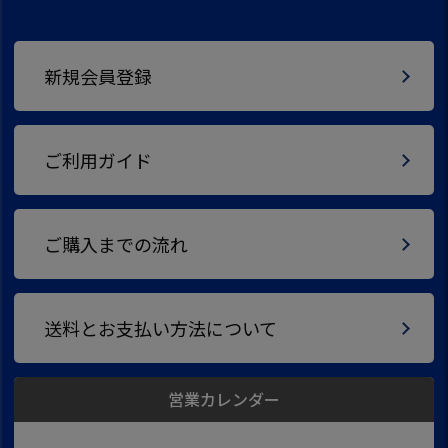
新規会員登録
ご利用ガイド
ご購入までの流れ
送料とお支払い方法について
営業カレンダー