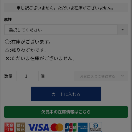
申し訳ございません。ただいま在庫がございません。
属性
○
在庫がございます。
△
残りわずかです。
✕
ただいま在庫がございません。
お気に入りに登録する
カートに入れる
欠品中の在庫情報はこちら