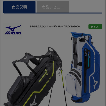
商品説明
商品レビュー