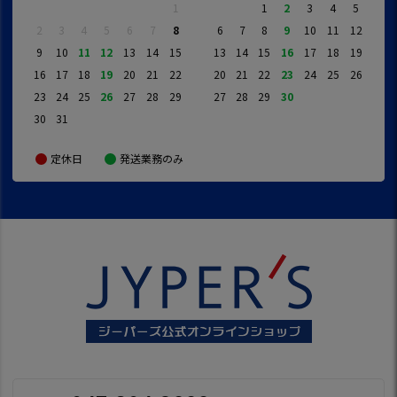
1
1
2
3
4
5
2
3
4
5
6
7
8
6
7
8
9
10
11
12
9
10
11
12
13
14
15
13
14
15
16
17
18
19
16
17
18
19
20
21
22
20
21
22
23
24
25
26
23
24
25
26
27
28
29
27
28
29
30
30
31
定休日
発送業務のみ