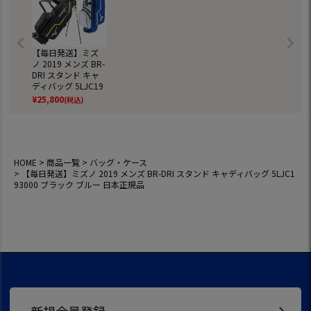
【毎日発送】ミズ
ノ 2019 メンズ BR-
DRI スタンド キャ
ディバッグ 5LJC19
3000 ブラック ブル
¥
25,800
(税込)
ー 日本正規品
HOME
商品一覧
バッグ・ケース
【毎日発送】ミズノ 2019 メンズ BR-DRI スタンド キャディバッグ 5LJC1
93000 ブラック ブルー 日本正規品