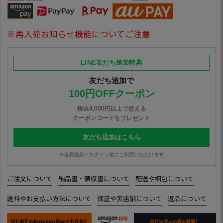
※再入荷お知らせ機能についてご注意
LINE友だち追加特典
友だち追加で
100円OFFクーポン
税込4,000円以上で使える
クーポンコードをプレゼント
友だち追加はこちら
※会員登録／ログイン後にご利用いただけます
ご注文について
納品書・領収書について
配送や梱包について
送料やお支払い方法について
保証や実店舗について
返品について