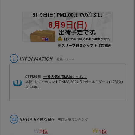
※スリーブ付きシャフトは対象外