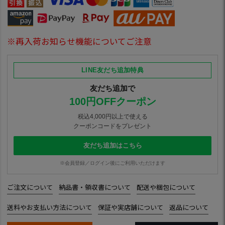
※再入荷お知らせ機能についてご注意
LINE友だち追加特典
友だち追加で
100円OFFクーポン
税込4,000円以上で使える
クーポンコードをプレゼント
友だち追加はこちら
※会員登録／ログイン後にご利用いただけます
ご注文について
納品書・領収書について
配送や梱包について
送料やお支払い方法について
保証や実店舗について
返品について