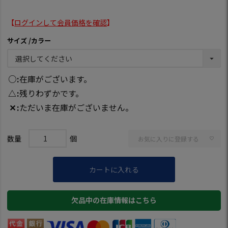
【
ログインして会員価格を確認
】
サイズ
カラー
○
在庫がございます。
△
残りわずかです。
✕
ただいま在庫がございません。
お気に入りに登録する
カートに入れる
欠品中の在庫情報はこちら