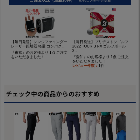
チェック中の商品からのおすすめ