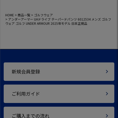
HOME
商品一覧
ゴルフウェア
アンダーアーマー UAドライブ テーパードパンツ 6012534 メンズ ゴルフ
ウェア ゴルフ UNDER ARMOUR 2025年モデル 日本正規品
新規会員登録
ご利用ガイド
ご購入までの流れ