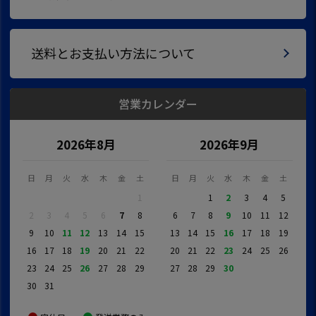
送料とお支払い方法について
営業カレンダー
2026年8月
2026年9月
日
月
火
水
木
金
土
日
月
火
水
木
金
土
1
1
2
3
4
5
2
3
4
5
6
7
8
6
7
8
9
10
11
12
9
10
11
12
13
14
15
13
14
15
16
17
18
19
16
17
18
19
20
21
22
20
21
22
23
24
25
26
23
24
25
26
27
28
29
27
28
29
30
30
31