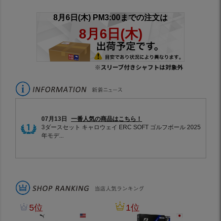
※スリーブ付きシャフトは対象外