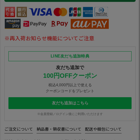
※再入荷お知らせ機能についてご注意
LINE友だち追加特典
友だち追加で
100円OFFクーポン
税込4,000円以上で使える
クーポンコードをプレゼント
友だち追加はこちら
※会員登録／ログイン後にご利用いただけます
ご注文について
納品書・領収書について
配送や梱包について