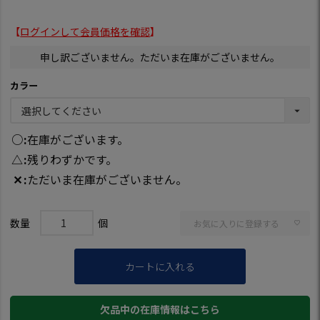
【
ログインして会員価格を確認
】
申し訳ございません。ただいま在庫がございません。
カラー
○
在庫がございます。
△
残りわずかです。
✕
ただいま在庫がございません。
お気に入りに登録する
カートに入れる
欠品中の在庫情報はこちら