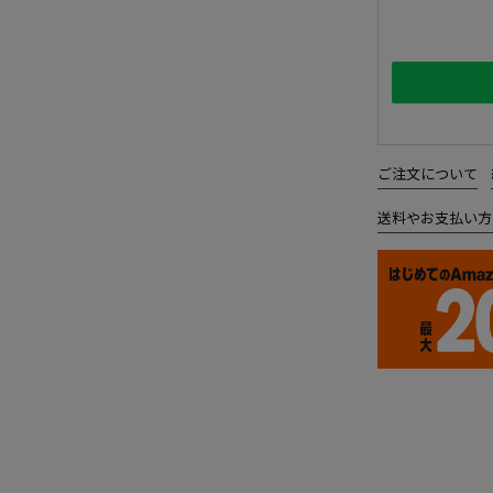
ご注文について
送料やお支払い方