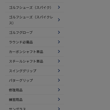
ゴルフシューズ（スパイク）
ゴルフシューズ（スパイクレ
ス）
ゴルフグローブ
ラウンド必需品
カーボンシャフト単品
スチールシャフト単品
スインググリップ
パターグリップ
修理用品
練習用品
サングラス