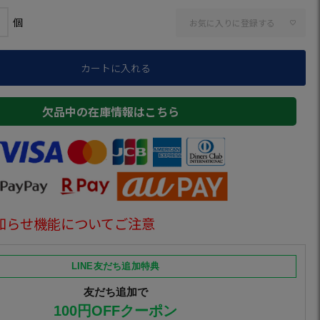
お気に入りに登録する
カートに入れる
欠品中の在庫情報はこちら
知らせ機能についてご注意
LINE友だち追加特典
友だち追加で
100円OFFクーポン