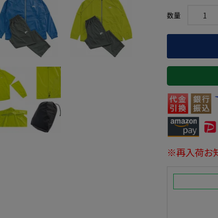
※再入荷お