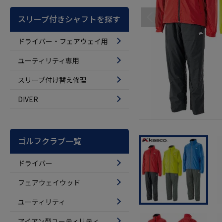
スリーブ付きシャフトを探す
ドライバー・フェアウェイ用
ユーティリティ専用
スリーブ付け替え修理
DIVER
ゴルフクラブ一覧
ドライバー
フェアウェイウッド
ユーティリティ
アイアン型ユーティリティ