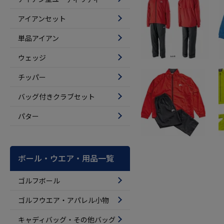
アイアンセット
単品アイアン
ウェッジ
チッパー
バッグ付きクラブセット
パター
ボール・ウエア・用品一覧
ゴルフボール
ゴルフウエア・アパレル小物
キャディバッグ・その他バッグ