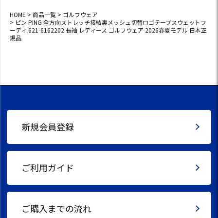
HOME
商品一覧
ゴルフウェア
ピン PING 全方向ストレッチ接結裏メッシュ切替ロゴテープスウェットフ
ーディ 621-6162202 長袖 レディース ゴルフウェア 2026春夏モデル 日本正
規品
新規会員登録
ご利用ガイド
ご購入までの流れ