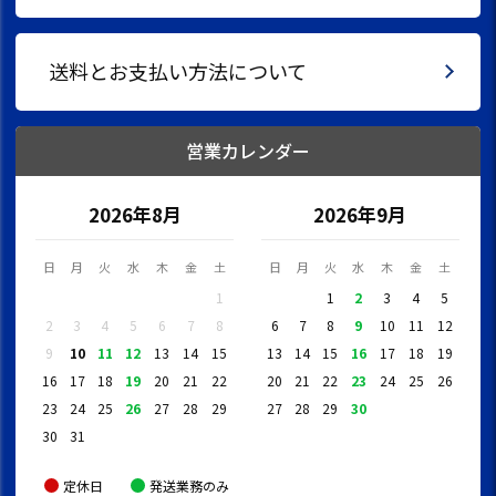
送料とお支払い方法について
営業カレンダー
2026年8月
2026年9月
日
月
火
水
木
金
土
日
月
火
水
木
金
土
1
1
2
3
4
5
2
3
4
5
6
7
8
6
7
8
9
10
11
12
9
10
11
12
13
14
15
13
14
15
16
17
18
19
16
17
18
19
20
21
22
20
21
22
23
24
25
26
23
24
25
26
27
28
29
27
28
29
30
30
31
定休日
発送業務のみ