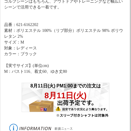
ゴルフシーンはもちろん、アウトドアやトレーニングなど幅広い
シーンで活用できる一着です。
品番：621-6162202
素材：ポリエステル 100%（リブ部分）ポリエステル 98% ポリウ
レタン 2%
サイズ：M
対象：レディース
カラー：ブラック
【実寸サイズ】(単位cm)
M：バスト116、着丈60、ゆき丈80
※スリーブ付きシャフトは対象外