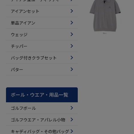
アイアンセット
単品アイアン
ウェッジ
チッパー
バッグ付きクラブセット
パター
ボール・ウエア・用品一覧
ゴルフボール
ゴルフウエア・アパレル小物
キャディバッグ・その他バッグ