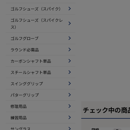
ゴルフシューズ（スパイク）
ゴルフシューズ（スパイクレ
ス）
ゴルフグローブ
ラウンド必需品
カーボンシャフト単品
スチールシャフト単品
スインググリップ
パターグリップ
修理用品
チェック中の商
練習用品
サングラス