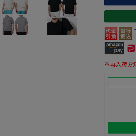
※再入荷お