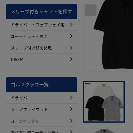
スリーブ付きシャフトを探す
ドライバー・フェアウェイ用
ユーティリティ専用
スリーブ付け替え修理
DIVER
ゴルフクラブ一覧
ドライバー
フェアウェイウッド
ユーティリティ
アイアン型ユーティリティ