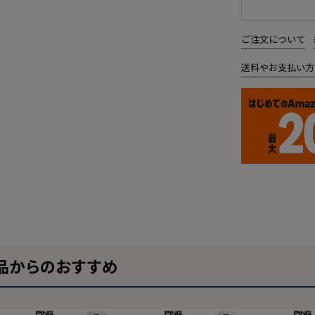
ご注文について
送料やお支払い方
品からのおすすめ