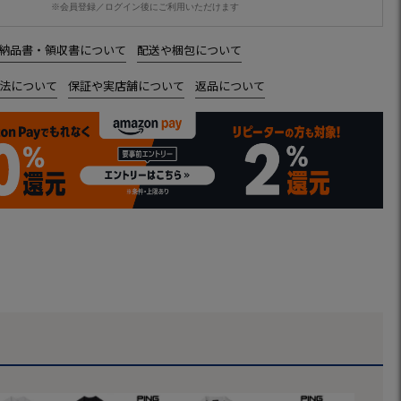
※会員登録／ログイン後にご利用いただけます
納品書・領収書について
配送や梱包について
法について
保証や実店舗について
返品について