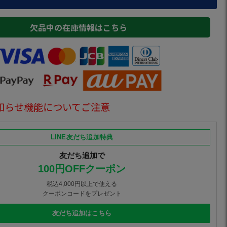
欠品中の在庫情報はこちら
知らせ機能についてご注意
LINE友だち追加特典
友だち追加で
100円OFFクーポン
税込4,000円以上で使える
クーポンコードをプレゼント
友だち追加はこちら