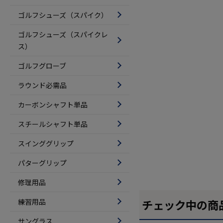
ゴルフシューズ（スパイク）
ゴルフシューズ（スパイクレ
ス）
ゴルフグローブ
ラウンド必需品
カーボンシャフト単品
スチールシャフト単品
スインググリップ
パターグリップ
修理用品
練習用品
チェック中の商
サングラス