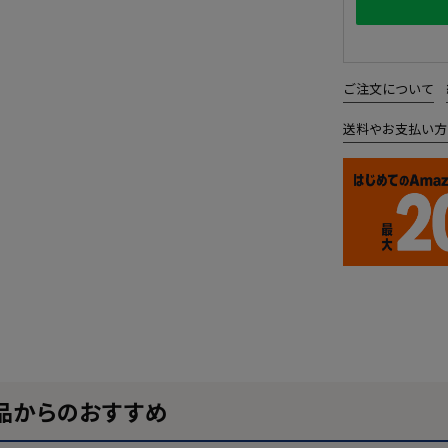
ご注文について
送料やお支払い方
品からのおすすめ