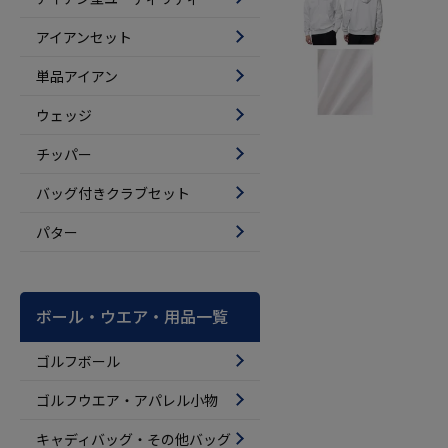
アイアンセット
単品アイアン
ウェッジ
チッパー
バッグ付きクラブセット
パター
ボール・ウエア・用品一覧
ゴルフボール
ゴルフウエア・アパレル小物
キャディバッグ・その他バッグ