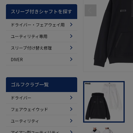
スリーブ付きシャフトを探す
ドライバー・フェアウェイ用
ユーティリティ専用
スリーブ付け替え修理
DIVER
ゴルフクラブ一覧
ドライバー
フェアウェイウッド
ユーティリティ
アイアン型ユーティリティ