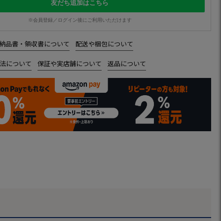
友だち追加はこちら
※会員登録／ログイン後にご利用いただけます
納品書・領収書について
配送や梱包について
法について
保証や実店舗について
返品について