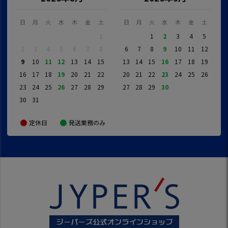
日
月
火
水
木
金
土
日
月
火
水
木
金
土
1
1
2
3
4
5
2
3
4
5
6
7
8
6
7
8
9
10
11
12
9
10
11
12
13
14
15
13
14
15
16
17
18
19
16
17
18
19
20
21
22
20
21
22
23
24
25
26
23
24
25
26
27
28
29
27
28
29
30
30
31
定休日
発送業務のみ