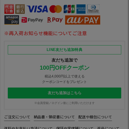
※再入荷お知らせ機能についてご注意
LINE友だち追加特典
友だち追加で
100円OFFクーポン
税込4,000円以上で使える
クーポンコードをプレゼント
友だち追加はこちら
※会員登録／ログイン後にご利用いただけます
ご注文について
納品書・領収書について
配送や梱包について
送料やお支払い方法について
保証や実店舗について
返品について