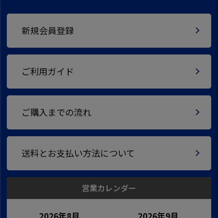
新規会員登録
ご利用ガイド
ご購入までの流れ
送料とお支払い方法について
営業カレンダー
2026年8月
2026年9月