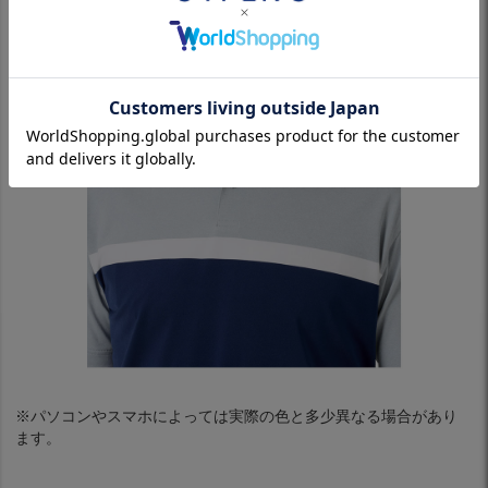
※パソコンやスマホによっては実際の色と多少異なる場合があり
ます。