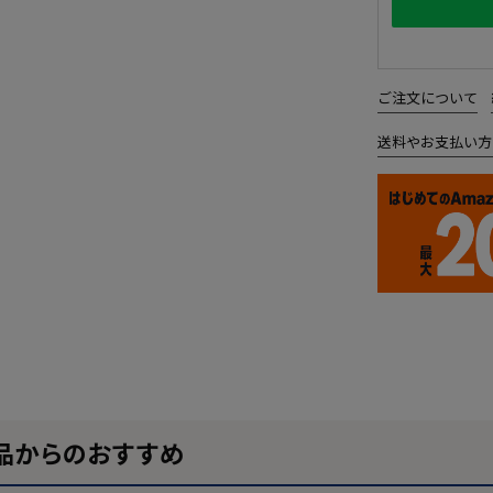
ご注文について
送料やお支払い方
品からのおすすめ