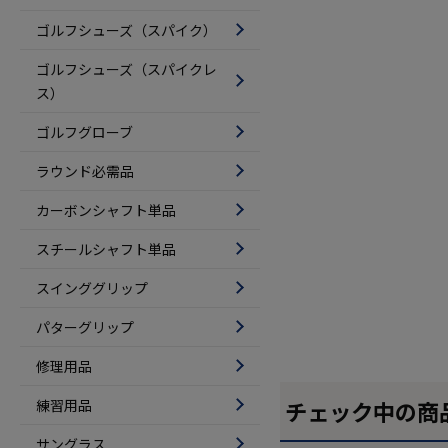
ゴルフシューズ（スパイク）
ゴルフシューズ（スパイクレ
ス）
ゴルフグローブ
ラウンド必需品
カーボンシャフト単品
スチールシャフト単品
スインググリップ
パターグリップ
修理用品
練習用品
チェック中の商
サングラス