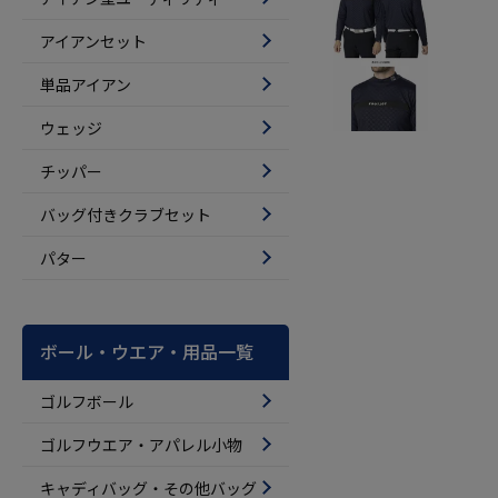
アイアンセット
単品アイアン
ウェッジ
チッパー
バッグ付きクラブセット
パター
ボール・ウエア・用品一覧
ゴルフボール
ゴルフウエア・アパレル小物
キャディバッグ・その他バッグ