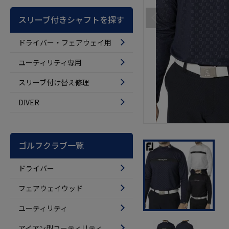
スリーブ付きシャフトを探す
ドライバー・フェアウェイ用
ユーティリティ専用
スリーブ付け替え修理
DIVER
ゴルフクラブ一覧
ドライバー
フェアウェイウッド
ユーティリティ
アイアン型ユーティリティ