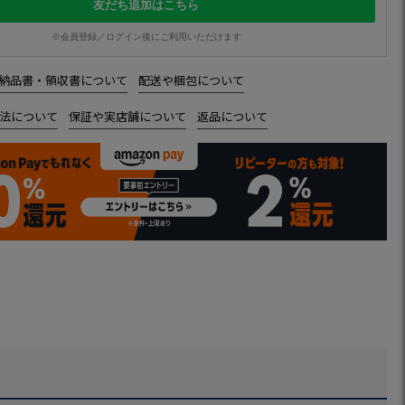
友だち追加はこちら
※会員登録／ログイン後にご利用いただけます
納品書・領収書について
配送や梱包について
法について
保証や実店舗について
返品について