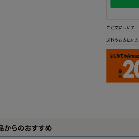
ご注文について
送料やお支払い方
品からのおすすめ