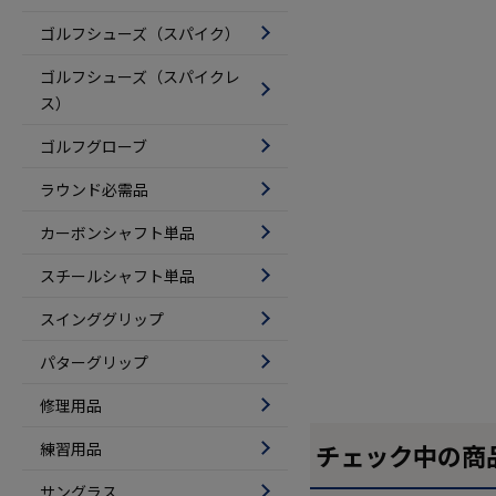
ゴルフシューズ（スパイク）
ゴルフシューズ（スパイクレ
ス）
ゴルフグローブ
ラウンド必需品
カーボンシャフト単品
スチールシャフト単品
スインググリップ
パターグリップ
修理用品
練習用品
チェック中の商
サングラス