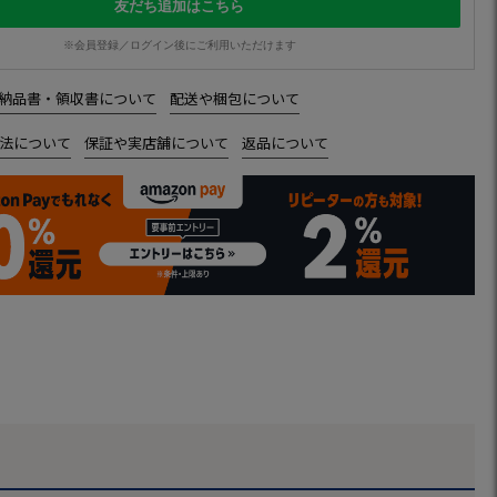
友だち追加はこちら
※会員登録／ログイン後にご利用いただけます
納品書・領収書について
配送や梱包について
法について
保証や実店舗について
返品について