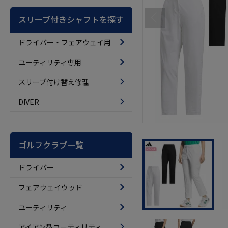
スリーブ付きシャフトを探す
ドライバー・フェアウェイ用
ユーティリティ専用
スリーブ付け替え修理
DIVER
ゴルフクラブ一覧
ドライバー
フェアウェイウッド
ユーティリティ
アイアン型ユーティリティ