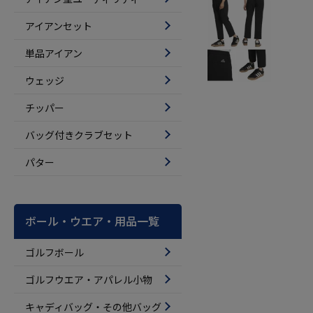
アイアンセット
単品アイアン
ウェッジ
チッパー
バッグ付きクラブセット
パター
ボール・ウエア・用品一覧
ゴルフボール
ゴルフウエア・アパレル小物
キャディバッグ・その他バッグ