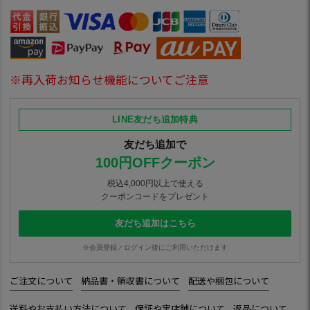
※再入荷お知らせ機能についてご注意
LINE友だち追加特典
友だち追加で
100円OFFクーポン
税込4,000円以上で使える
クーポンコードをプレゼント
友だち追加はこちら
※会員登録／ログイン後にご利用いただけます
ご注文について
納品書・領収書について
配送や梱包について
送料やお支払い方法について
保証や実店舗について
返品について