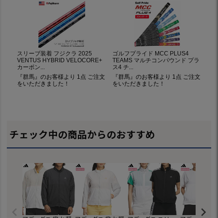
チェック中の商品からのおすすめ