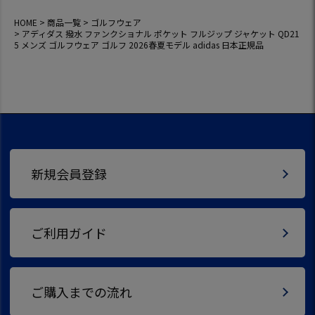
HOME
商品一覧
ゴルフウェア
アディダス 撥水 ファンクショナル ポケット フルジップ ジャケット QD21
5 メンズ ゴルフウェア ゴルフ 2026春夏モデル adidas 日本正規品
新規会員登録
ご利用ガイド
ご購入までの流れ