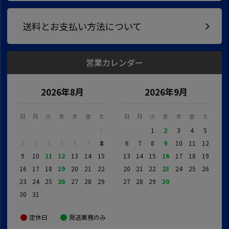
送料とお支払い方法について
営業カレンダー
2026年8月
2026年9月
日
月
火
水
木
金
土
日
月
火
水
木
金
土
1
1
2
3
4
5
2
3
4
5
6
7
8
6
7
8
9
10
11
12
9
10
11
12
13
14
15
13
14
15
16
17
18
19
16
17
18
19
20
21
22
20
21
22
23
24
25
26
23
24
25
26
27
28
29
27
28
29
30
30
31
定休日
発送業務のみ