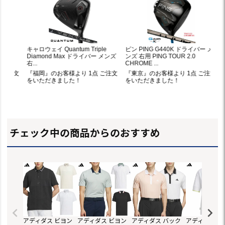
チェック中の商品からのおすすめ
アディダス ビヨン
アディダス ビヨン
アディダス バック
アディダス ア