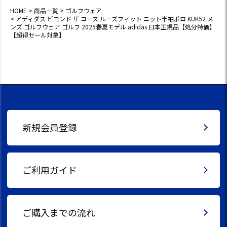
象】
HOME
商品一覧
ゴルフウェア
アディダス ビヨンド ザ コース ルーズフィット ニット半袖ポロ KUK52 メ
ンズ ゴルフウェア ゴルフ 2025春夏モデル adidas 日本正規品【処分特価】
【超得セール対象】
新規会員登録
ご利用ガイド
ご購入までの流れ