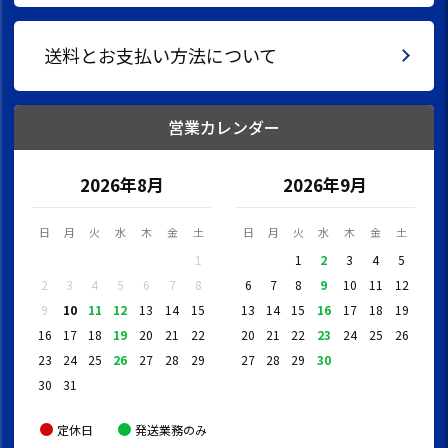
送料とお支払い方法について
営業カレンダー
2026年8月
2026年9月
日
月
火
水
木
金
土
日
月
火
水
木
金
土
1
1
2
3
4
5
2
3
4
5
6
7
8
6
7
8
9
10
11
12
9
10
11
12
13
14
15
13
14
15
16
17
18
19
16
17
18
19
20
21
22
20
21
22
23
24
25
26
23
24
25
26
27
28
29
27
28
29
30
30
31
定休日
発送業務のみ