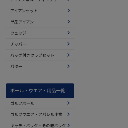
アイアンセット
単品アイアン
ウェッジ
チッパー
バッグ付きクラブセット
パター
ボール・ウエア・用品一覧
ゴルフボール
ゴルフウエア・アパレル小物
キャディバッグ・その他バッグ