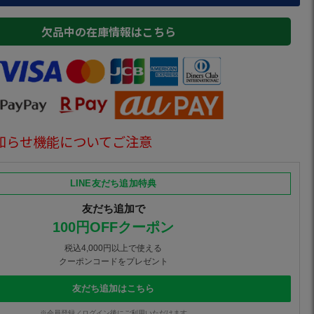
欠品中の在庫情報はこちら
知らせ機能についてご注意
LINE友だち追加特典
友だち追加で
100円OFFクーポン
税込4,000円以上で使える
クーポンコードをプレゼント
友だち追加はこちら
※会員登録／ログイン後にご利用いただけます