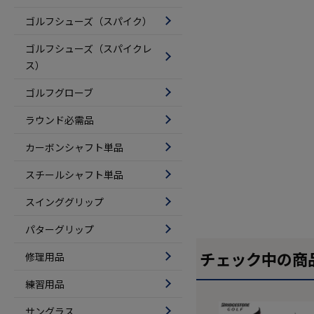
ゴルフシューズ（スパイク）
ゴルフシューズ（スパイクレ
ス）
ゴルフグローブ
ラウンド必需品
カーボンシャフト単品
スチールシャフト単品
スインググリップ
パターグリップ
チェック中の商
修理用品
練習用品
サングラス