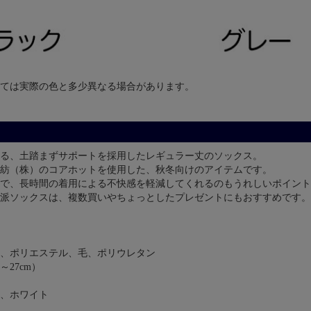
ては実際の色と多少異なる場合があります。
る、土踏まずサポートを採用したレギュラー丈のソックス。
紡（株）のコアホットを使用した、秋冬向けのアイテムです。
ので、長時間の着用による不快感を軽減してくれるのもうれしいポイント
派ソックスは、複数買いやちょっとしたプレゼントにもおすすめです。
、ポリエステル、毛、ポリウレタン
27cm）
、ホワイト