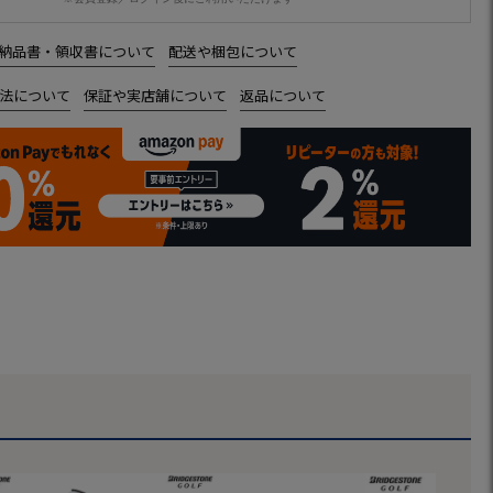
納品書・領収書について
配送や梱包について
法について
保証や実店舗について
返品について