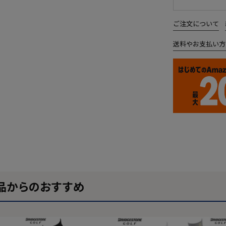
ご注文について
送料やお支払い方
品からのおすすめ