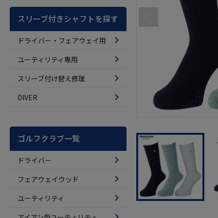
スリーブ付きシャフトを探す
ドライバー・フェアウェイ用
ユーティリティ専用
スリーブ付け替え修理
DIVER
ゴルフクラブ一覧
ドライバー
フェアウェイウッド
ユーティリティ
アイアン型ユーティリティ