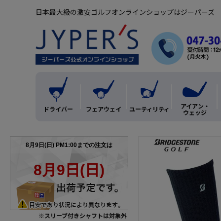
日本最大級の激安ゴルフオンラインショップはジーパーズ
アイアン・
ドライバー
フェアウェイ
ユーティリティ
ウェッジ
※スリーブ付きシャフトは対象外