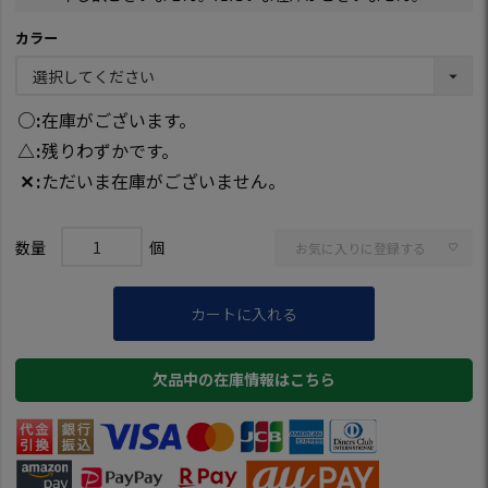
カラー
○
在庫がございます。
△
残りわずかです。
✕
ただいま在庫がございません。
お気に入りに登録する
カートに入れる
欠品中の在庫情報はこちら