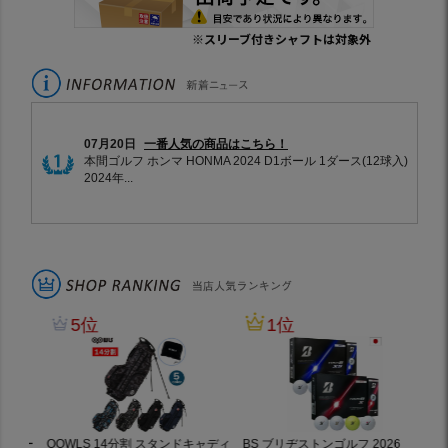
※スリーブ付きシャフトは対象外