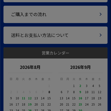
ご購入までの流れ
送料とお支払い方法について
営業カレンダー
2026年8月
2026年9月
日
月
火
水
木
金
土
日
月
火
水
木
金
土
1
1
2
3
4
5
2
3
4
5
6
7
8
6
7
8
9
10
11
12
9
10
11
12
13
14
15
13
14
15
16
17
18
19
16
17
18
19
20
21
22
20
21
22
23
24
25
26
23
24
25
26
27
28
29
27
28
29
30