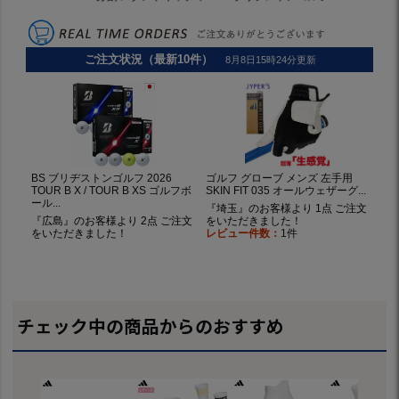
チェック中の商品からのおすすめ