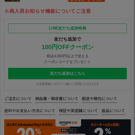
※再入荷お知らせ機能についてご注意
LINE友だち追加特典
友だち追加で
100円OFFクーポン
税込4,000円以上で使える
クーポンコードをプレゼント
友だち追加はこちら
※会員登録／ログイン後にご利用いただけます
ご注文について
納品書・領収書について
配送や梱包について
送料やお支払い方法について
保証や実店舗について
返品について