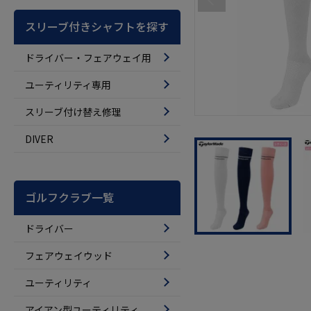
スリーブ付きシャフトを探す
ドライバー・フェアウェイ用
ユーティリティ専用
スリーブ付け替え修理
DIVER
ゴルフクラブ一覧
ドライバー
フェアウェイウッド
ユーティリティ
アイアン型ユーティリティ