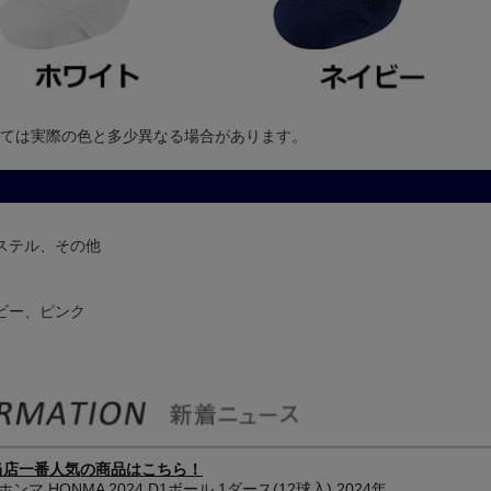
ては実際の色と多少異なる場合があります。
ステル、その他
ビー、ピンク