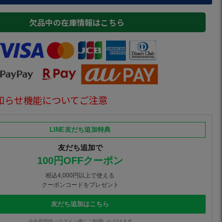
欠品中の在庫情報はこちら
知らせ機能についてご注意
LINE友だち追加特典
友だち追加で
100円OFFクーポン
税込4,000円以上で使える
クーポンコードをプレゼント
友だち追加はこちら
※会員登録／ログイン後にご利用いただけます