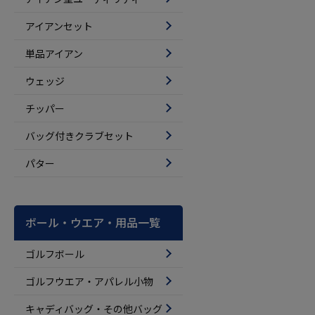
アイアンセット
単品アイアン
ウェッジ
チッパー
バッグ付きクラブセット
パター
ボール・ウエア・用品一覧
ゴルフボール
ゴルフウエア・アパレル小物
キャディバッグ・その他バッグ