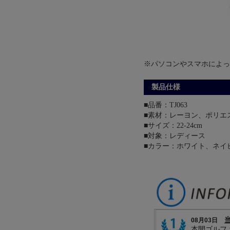
※パソコンやスマホによっ
製品仕様
■品番：TJ063
■素材：レーヨン、ポリエ
■サイズ：22-24cm
■対象：レディース
■カラー：ホワイト、ネイ