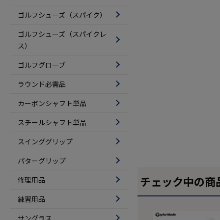
ゴルフシューズ（スパイク）
ゴルフシューズ（スパイクレ
ス）
ゴルフグローブ
ラウンド必需品
カーボンシャフト単品
スチールシャフト単品
スインググリップ
パターグリップ
チェック中の商
修理用品
練習用品
サングラス