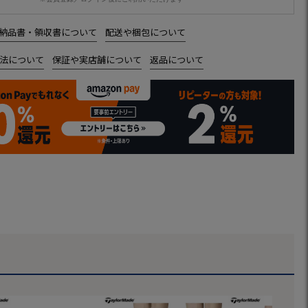
納品書・領収書について
配送や梱包について
法について
保証や実店舗について
返品について