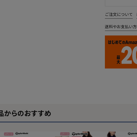
ご注文について
送料やお支払い方
品からのおすすめ