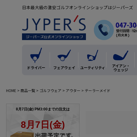
日本最大級の激安ゴルフオンラインショップはジーパーズ
アイアン・
ドライバー
フェアウェイ
ユーティリティ
ウェッジ
HOME
商品一覧
ゴルフウェア
アウター
テーラーメイド