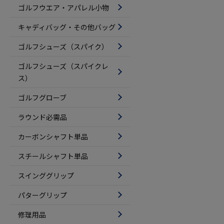
ゴルフウエア・アパレル小物
キャディバッグ・その他バッグ
ゴルフシューズ（スパイク）
ゴルフシューズ（スパイクレ
ス）
ゴルフグローブ
ラウンド必需品
カーボンシャフト単品
スチールシャフト単品
スインググリップ
パターグリップ
修理用品