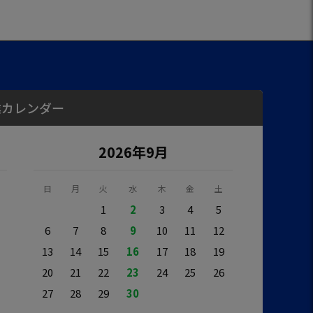
業カレンダー
2026年9月
日
月
火
水
木
金
土
1
2
3
4
5
6
7
8
9
10
11
12
13
14
15
16
17
18
19
20
21
22
23
24
25
26
27
28
29
30