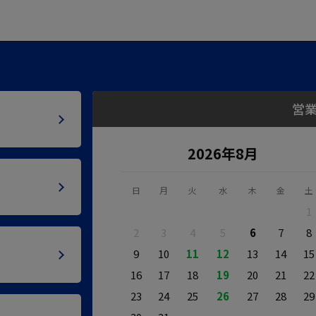
営
2026年8月
日
月
火
水
木
金
土
1
2
3
4
5
6
7
8
9
10
11
12
13
14
15
16
17
18
19
20
21
22
23
24
25
26
27
28
29