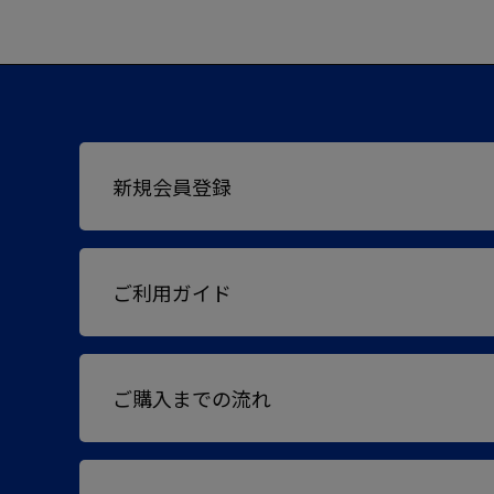
新規会員登録
ご利用ガイド
ご購入までの流れ