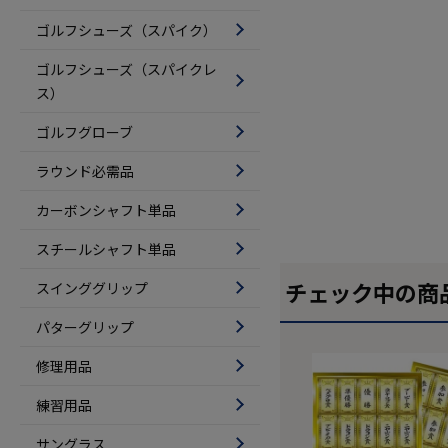
ゴルフシューズ（スパイク）
ゴルフシューズ（スパイクレ
ス）
ゴルフグローブ
ラウンド必需品
カーボンシャフト単品
スチールシャフト単品
チェック中の商
スインググリップ
パターグリップ
修理用品
練習用品
サングラス