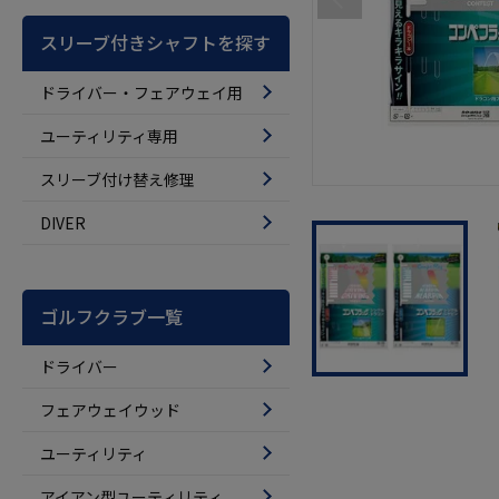
スリーブ付きシャフトを探す
ドライバー・フェアウェイ用
ユーティリティ専用
スリーブ付け替え修理
DIVER
ゴルフクラブ一覧
ドライバー
フェアウェイウッド
ユーティリティ
アイアン型ユーティリティ