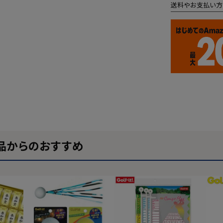
送料やお支払い方
品からのおすすめ