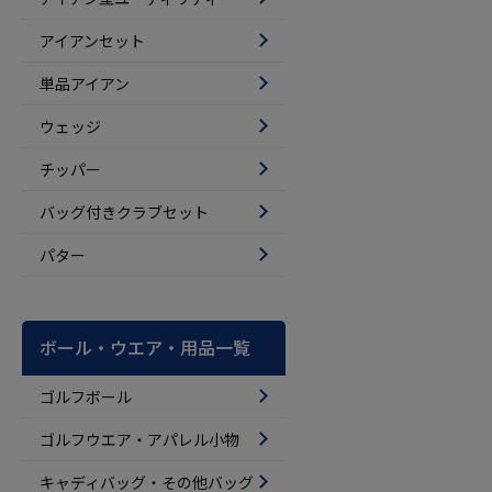
アイアンセット
単品アイアン
ウェッジ
チッパー
バッグ付きクラブセット
パター
ボール・ウエア・用品一覧
ゴルフボール
ゴルフウエア・アパレル小物
キャディバッグ・その他バッグ