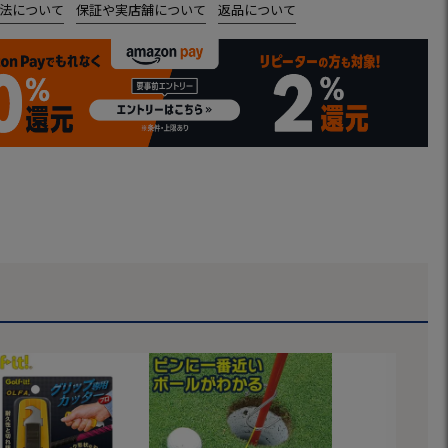
法について
保証や実店舗について
返品について