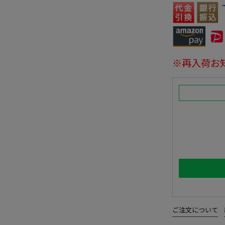
※再入荷お
ご注文について