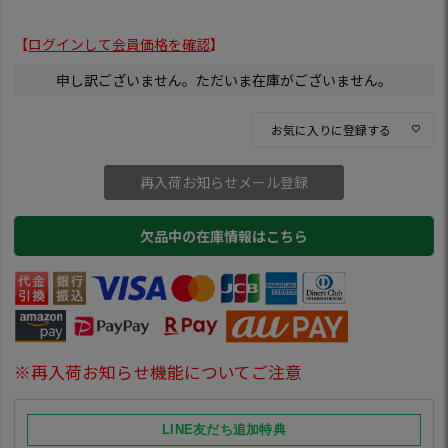
【
ログインして会員価格を確認
】
申し訳ございません。ただいま在庫がございません。
お気に入りに登録する
再入荷お知らせメール登録
欠品中の在庫情報はこちら
※再入荷お知らせ機能についてご注意
LINE友だち追加特典