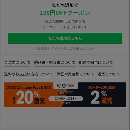
友だち追加で
100円OFFクーポン
税込4,000円以上で使える
クーポンコードをプレゼント
友だち追加はこちら
※会員登録／ログイン後にご利用いただけます
ご注文について
納品書・領収書について
配送や梱包について
送料やお支払い方法について
保証や実店舗について
返品について