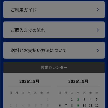
ご利用ガイド
ご購入までの流れ
送料とお支払い方法について
営業カレンダー
2026年8月
2026年9月
日
月
火
水
木
金
土
日
月
火
水
木
金
土
1
1
2
3
4
5
2
3
4
5
6
7
8
6
7
8
9
10
11
12