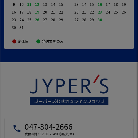
9
10
11
12
13
14
15
13
14
15
16
17
18
19
16
17
18
19
20
21
22
20
21
22
23
24
25
26
23
24
25
26
27
28
29
27
28
29
30
30
31
定休日
発送業務のみ
047-304-2666
local_phone
受付時間：12:00～14:00(月/火/木)