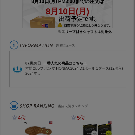
※スリーブ付きシャフトは対象外