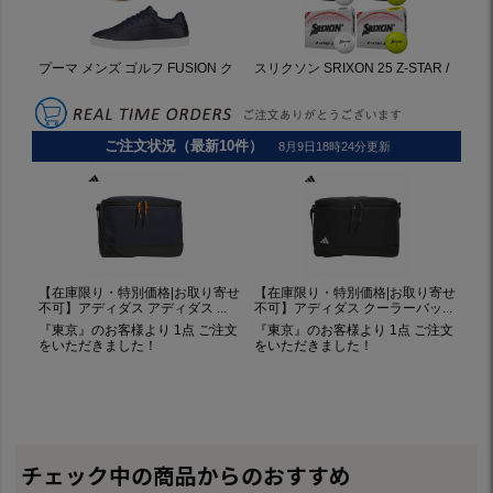
チェック中の商品からのおすすめ