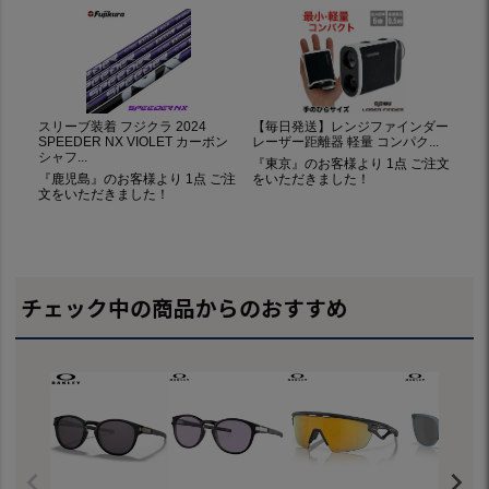
チェック中の商品からのおすすめ