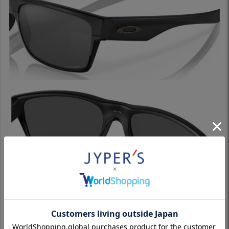
※パソコンやスマホによっては実際の色と多少異なる場合があり
ます。