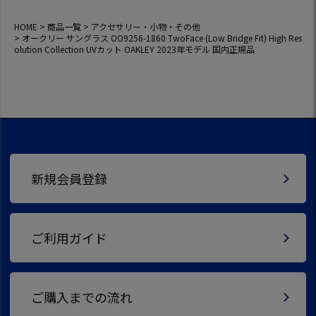
HOME
商品一覧
アクセサリー・小物・その他
オークリー サングラス OO9256-1860 TwoFace (Low Bridge Fit) High Res
olution Collection UVカット OAKLEY 2023年モデル 国内正規品
新規会員登録
ご利用ガイド
ご購入までの流れ