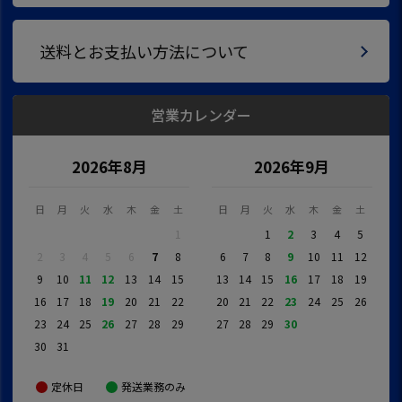
送料とお支払い方法について
営業カレンダー
2026年8月
2026年9月
日
月
火
水
木
金
土
日
月
火
水
木
金
土
1
1
2
3
4
5
2
3
4
5
6
7
8
6
7
8
9
10
11
12
9
10
11
12
13
14
15
13
14
15
16
17
18
19
16
17
18
19
20
21
22
20
21
22
23
24
25
26
23
24
25
26
27
28
29
27
28
29
30
30
31
定休日
発送業務のみ