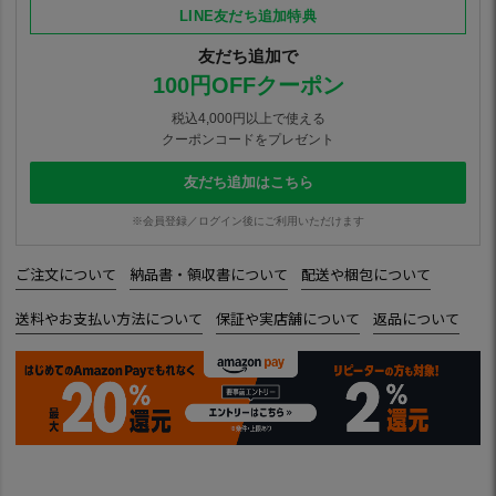
LINE友だち追加特典
友だち追加で
100円OFFクーポン
税込4,000円以上で使える
クーポンコードをプレゼント
友だち追加はこちら
※会員登録／ログイン後にご利用いただけます
ご注文について
納品書・領収書について
配送や梱包について
送料やお支払い方法について
保証や実店舗について
返品について