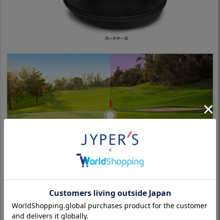
※パソコンやスマホによっては実際の色と多少異なる場合があり
ます。