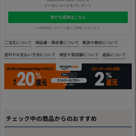
クーポンコードをプレゼント
友だち追加はこちら
※会員登録／ログイン後にご利用いただけます
ご注文について
納品書・領収書について
配送や梱包について
送料やお支払い方法について
保証や実店舗について
返品について
チェック中の商品からのおすすめ