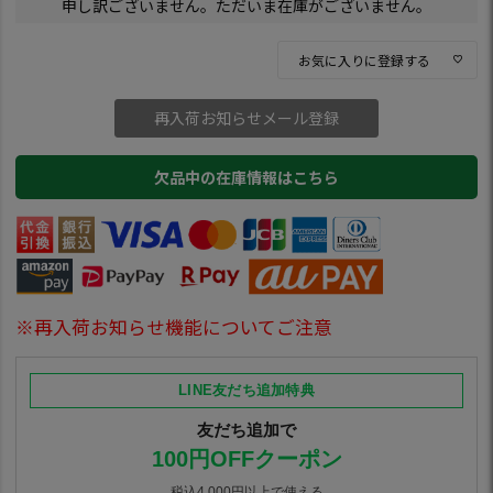
申し訳ございません。ただいま在庫がございません。
お気に入りに登録する
再入荷お知らせメール登録
欠品中の在庫情報はこちら
※再入荷お知らせ機能についてご注意
LINE友だち追加特典
友だち追加で
100円OFFクーポン
税込4,000円以上で使える