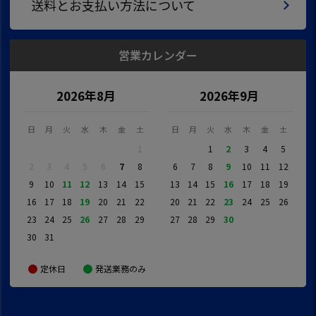
送料とお支払い方法について
営業カレンダー
2026年8月
2026年9月
日
月
火
水
木
金
土
日
月
火
水
木
金
土
1
1
2
3
4
5
2
3
4
5
6
7
8
6
7
8
9
10
11
12
9
10
11
12
13
14
15
13
14
15
16
17
18
19
16
17
18
19
20
21
22
20
21
22
23
24
25
26
23
24
25
26
27
28
29
27
28
29
30
30
31
定休日
発送業務のみ