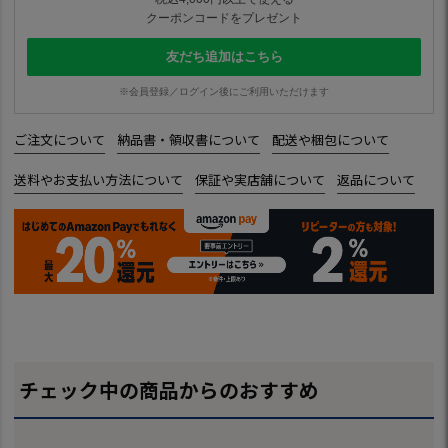
クーポンコードをプレゼント
友だち追加はこちら
※会員登録／ログイン後にご利用いただけます
ご注文について
納品書・領収書について
配送や梱包について
送料やお支払い方法について
保証や実店舗について
返品について
チェック中の商品からのおすすめ