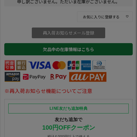
申し訳ございません。ただいま在庫がございません。
お気に入りに登録する
再入荷お知らせメール登録
欠品中の在庫情報はこちら
※再入荷お知らせ機能についてご注意
LINE友だち追加特典
友だち追加で
100円OFFクーポン
税込4,000円以上で使える