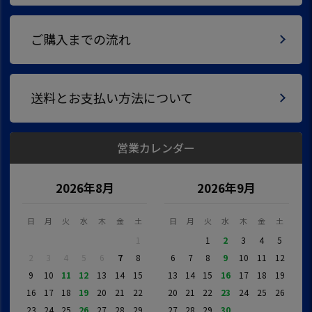
ご購入までの流れ
送料とお支払い方法について
営業カレンダー
2026年8月
2026年9月
日
月
火
水
木
金
土
日
月
火
水
木
金
土
1
1
2
3
4
5
2
3
4
5
6
7
8
6
7
8
9
10
11
12
9
10
11
12
13
14
15
13
14
15
16
17
18
19
16
17
18
19
20
21
22
20
21
22
23
24
25
26
23
24
25
26
27
28
29
27
28
29
30