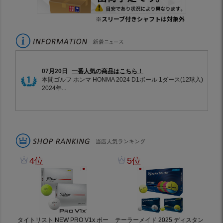
※スリーブ付きシャフトは対象外