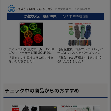
チェック中の商品からのおすすめ