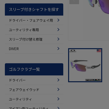
スリーブ付きシャフトを探す
ドライバー・フェアウェイ用
ユーティリティ専用
スリーブ付け替え修理
DIVER
ゴルフクラブ一覧
ドライバー
フェアウェイウッド
ユーティリティ
アイアン型ユーティリティ