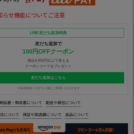
知らせ機能についてご注意
LINE友だち追加特典
友だち追加で
100円OFFクーポン
税込4,000円以上で使える
クーポンコードをプレゼント
友だち追加はこちら
※会員登録／ログイン後にご利用いただけます
納品書・領収書について
配送や梱包について
法について
保証や実店舗について
返品について