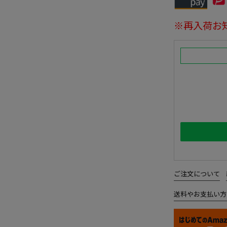
※再入荷お
ご注文について
送料やお支払い方