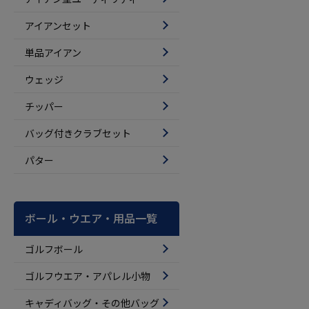
アイアンセット
単品アイアン
ウェッジ
チッパー
バッグ付きクラブセット
パター
ボール・ウエア・用品一覧
ゴルフボール
ゴルフウエア・アパレル小物
キャディバッグ・その他バッグ