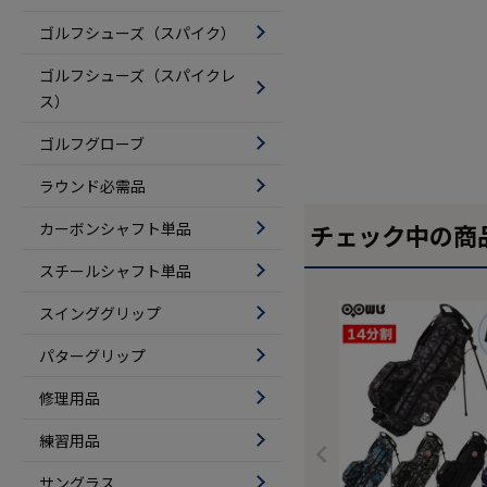
ゴルフシューズ（スパイク）
ゴルフシューズ（スパイクレ
ス）
ゴルフグローブ
ラウンド必需品
カーボンシャフト単品
チェック中の商
スチールシャフト単品
スインググリップ
パターグリップ
修理用品
練習用品
サングラス