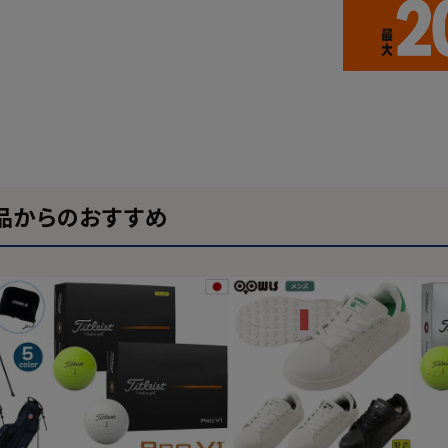
品からのおすすめ