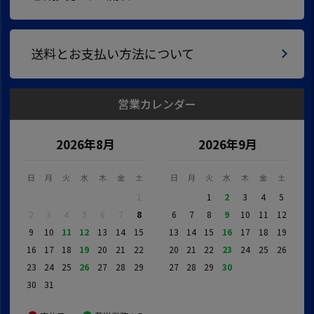
送料とお支払い方法について
営業カレンダー
2026年8月
2026年9月
日
月
火
水
木
金
土
日
月
火
水
木
金
土
1
1
2
3
4
5
2
3
4
5
6
7
8
6
7
8
9
10
11
12
9
10
11
12
13
14
15
13
14
15
16
17
18
19
16
17
18
19
20
21
22
20
21
22
23
24
25
26
23
24
25
26
27
28
29
27
28
29
30
30
31