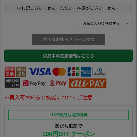
申し訳ございません。ただいま在庫がございません。
お気に入りに登録する
再入荷お知らせメール登録
欠品中の在庫情報はこちら
※再入荷お知らせ機能についてご注意
LINE友だち追加特典
友だち追加で
100円OFFクーポン