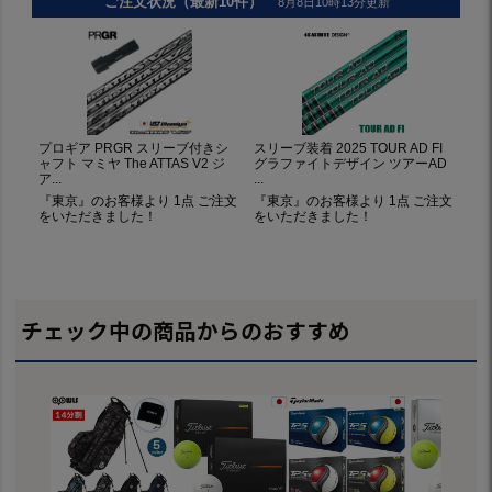
チェック中の商品からのおすすめ