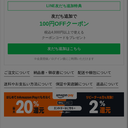
LINE友だち追加特典
友だち追加で
100円OFFクーポン
税込4,000円以上で使える
クーポンコードをプレゼント
友だち追加はこちら
※会員登録／ログイン後にご利用いただけます
ご注文について
納品書・領収書について
配送や梱包について
送料やお支払い方法について
保証や実店舗について
返品について