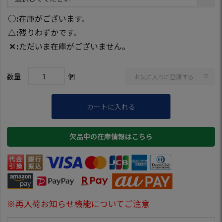
○
在庫がございます。
△
残りわずかです。
✕
ただいま在庫がございません。
お気に入りに登録する
カートに入れる
欠品中の在庫情報はこちら
※再入荷お知らせ機能についてご注意