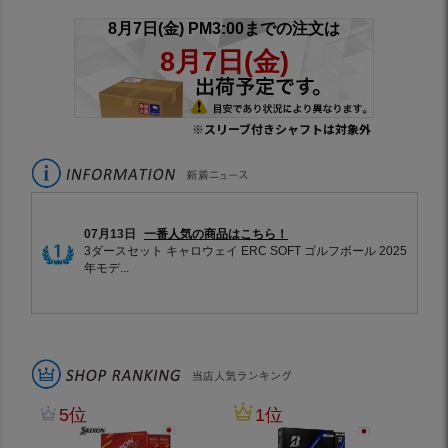
※スリーブ付きシャフトは対象外