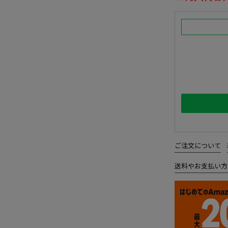
ご注文について
送料やお支払い方