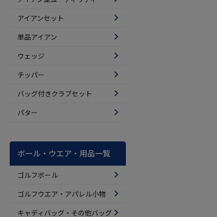
アイアンセット
単品アイアン
ウェッジ
チッパー
バッグ付きクラブセット
パター
ボール・ウエア・用品一覧
ゴルフボール
ゴルフウエア・アパレル小物
キャディバッグ・その他バッグ