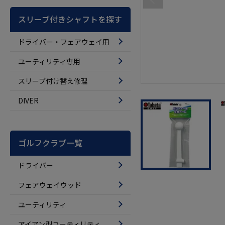
スリーブ付きシャフトを探す
ドライバー・フェアウェイ用
ユーティリティ専用
スリーブ付け替え修理
DIVER
ゴルフクラブ一覧
ドライバー
フェアウェイウッド
ユーティリティ
アイアン型ユーティリティ