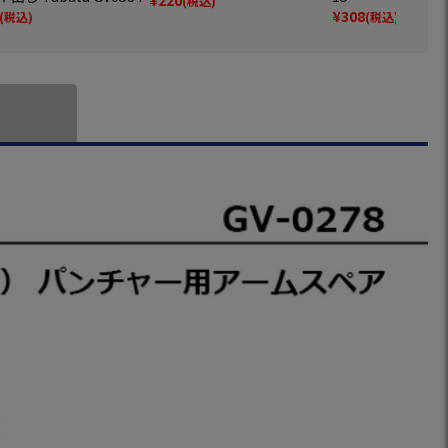
(税込)
¥
308
(税込)
(税込)