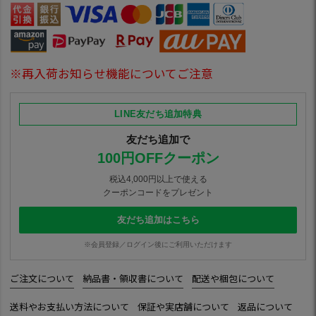
※再入荷お知らせ機能についてご注意
LINE友だち追加特典
友だち追加で
100円OFFクーポン
税込4,000円以上で使える
クーポンコードをプレゼント
友だち追加はこちら
※会員登録／ログイン後にご利用いただけます
ご注文について
納品書・領収書について
配送や梱包について
送料やお支払い方法について
保証や実店舗について
返品について