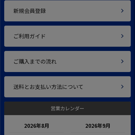
新規会員登録
ご利用ガイド
ご購入までの流れ
送料とお支払い方法について
営業カレンダー
2026年8月
2026年9月