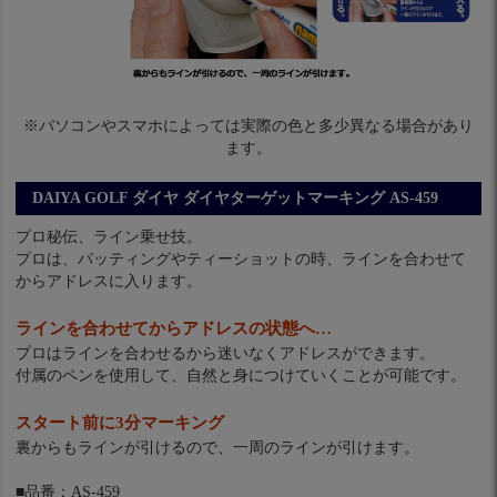
※パソコンやスマホによっては実際の色と多少異なる場合があり
ます。
DAIYA GOLF ダイヤ ダイヤターゲットマーキング AS-459
プロ秘伝、ライン乗せ技。
プロは、パッティングやティーショットの時、ラインを合わせて
からアドレスに入ります。
ラインを合わせてからアドレスの状態へ…
プロはラインを合わせるから迷いなくアドレスができます。
付属のペンを使用して、自然と身につけていくことが可能です。
スタート前に3分マーキング
裏からもラインが引けるので、一周のラインが引けます。
■品番：AS-459