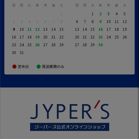
日
月
火
水
木
金
土
日
月
火
水
木
金
土
1
1
2
3
4
5
2
3
4
5
6
7
8
6
7
8
9
10
11
12
9
10
11
12
13
14
15
13
14
15
16
17
18
19
16
17
18
19
20
21
22
20
21
22
23
24
25
26
23
24
25
26
27
28
29
27
28
29
30
30
31
定休日
発送業務のみ