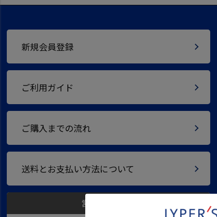
新規会員登録
ご利用ガイド
ご購入までの流れ
送料とお支払い方法について
営業カレンダー