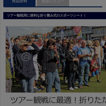
商品説明
商品レビュー
ツアー観戦用に便利な折り畳み式のスポーツシート！