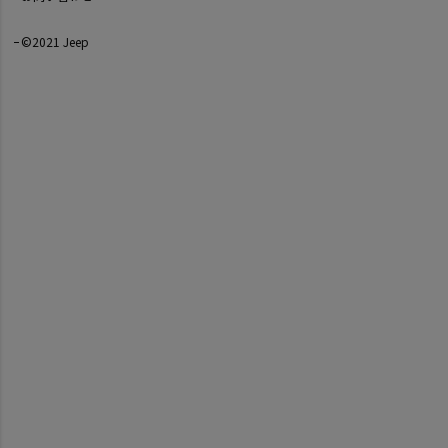
©2021 Jeep