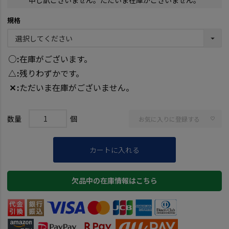
規格
○
在庫がございます。
△
残りわずかです。
✕
ただいま在庫がございません。
お気に入りに登録する
カートに入れる
欠品中の在庫情報はこちら