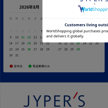
2026年8月
2026年9月
日
月
火
水
木
金
土
日
月
火
水
木
金
土
1
1
2
3
4
5
2
3
4
5
6
7
8
6
7
8
9
10
11
12
9
10
11
12
13
14
15
13
14
15
16
17
18
19
16
17
18
19
20
21
22
20
21
22
23
24
25
26
23
24
25
26
27
28
29
27
28
29
30
30
31
定休日
発送業務のみ