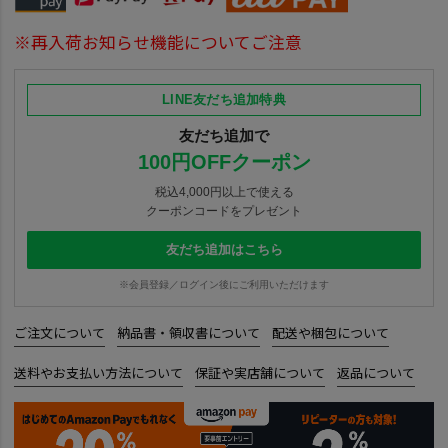
※再入荷お知らせ機能についてご注意
LINE友だち追加特典
友だち追加で
100円OFFクーポン
税込4,000円以上で使える
クーポンコードをプレゼント
友だち追加はこちら
※会員登録／ログイン後にご利用いただけます
ご注文について
納品書・領収書について
配送や梱包について
送料やお支払い方法について
保証や実店舗について
返品について