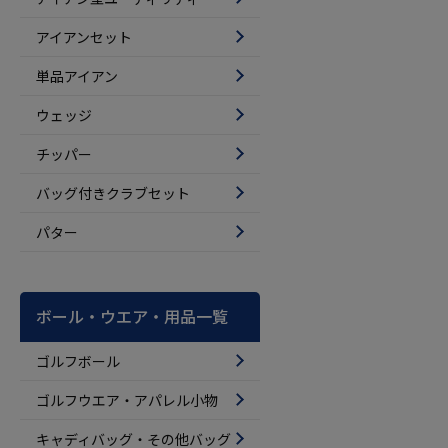
アイアンセット
単品アイアン
ウェッジ
チッパー
バッグ付きクラブセット
パター
ボール・ウエア・用品一覧
ゴルフボール
ゴルフウエア・アパレル小物
キャディバッグ・その他バッグ