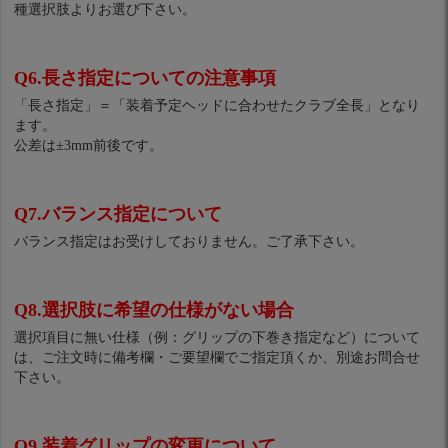
種選択肢よりお選び下さい。
Q6.長さ指定についての注意事項
「長さ指定」＝「装着予定ヘッドに合わせたクラブ全長」となり
ます。
公差は±3mm前後です。
Q7.バランス指定について
バランス指定はお受けしておりません。ご了承下さい。
Q8.選択肢に希望の仕様がない場合
選択項目に無い仕様（例：グリップの下巻き指定など）について
は、ご注文時に備考欄・ご要望欄でご指定頂くか、別途お問合せ
下さい。
Q9.装着グリップの変更について