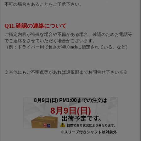
不可の場合もあることをご了承下さい。
Q11.確認の連絡について
ご指定内容が特殊な場合や不備がある場合、確認のためお電話等
でご連絡をさせていただく場合がございます。
（例：ドライバー用で長さが40.0inchに指定されている、など）
※※他にもご不明点等があれば通販部までお問合せ下さい※※
※スリーブ付きシャフトは対象外