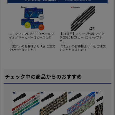
チェック中の商品からのおすすめ