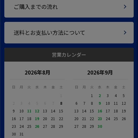
ご購入までの流れ
送料とお支払い方法について
営業カレンダー
2026年8月
2026年9月
日
月
火
水
木
金
土
日
月
火
水
木
金
土
1
1
2
3
4
5
2
3
4
5
6
7
8
6
7
8
9
10
11
12
9
10
11
12
13
14
15
13
14
15
16
17
18
19
16
17
18
19
20
21
22
20
21
22
23
24
25
26
23
24
25
26
27
28
29
27
28
29
30
30
31