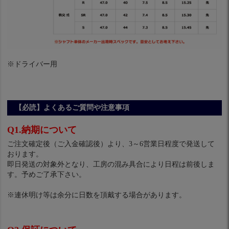
※ドライバー用
【必読】よくあるご質問や注意事項
Q1.納期について
ご注文確定後（ご入金確認後）より、3～6営業日程度で発送して
おります。
即日発送の対象外となり、工房の混み具合により日程は前後しま
す。予めご了承下さい。
※連休明け等は余分に日数を頂戴する場合があります。