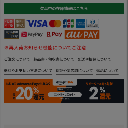
欠品中の在庫情報はこちら
※再入荷お知らせ機能についてご注意
ご注文について
納品書・領収書について
配送や梱包について
送料やお支払い方法について
保証や実店舗について
返品について