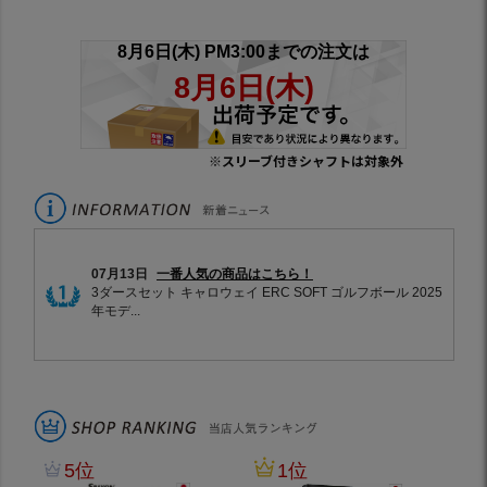
※スリーブ付きシャフトは対象外