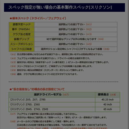
スペック指定が無い場合の基本製作スペック[スリクソン]