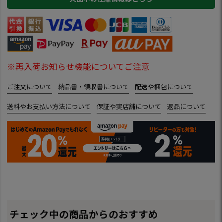
※再入荷お知らせ機能についてご注意
ご注文について
納品書・領収書について
配送や梱包について
送料やお支払い方法について
保証や実店舗について
返品について
チェック中の商品からのおすすめ