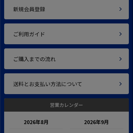
新規会員登録
ご利用ガイド
ご購入までの流れ
送料とお支払い方法について
営業カレンダー
2026年8月
2026年9月