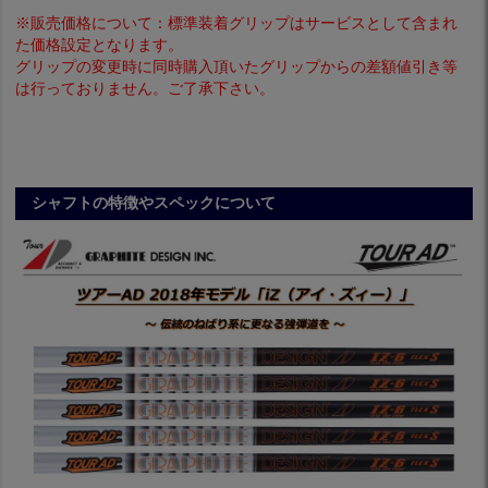
※販売価格について：標準装着グリップはサービスとして含まれ
た価格設定となります。
グリップの変更時に同時購入頂いたグリップからの差額値引き等
は行っておりません。ご了承下さい。
シャフトの特徴やスペックについて