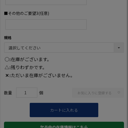
■その他のご要望3(任意)
規格
○
在庫がございます。
△
残りわずかです。
✕
ただいま在庫がございません。
お気に入りに登録する
カートに入れる
欠品中の在庫情報はこちら