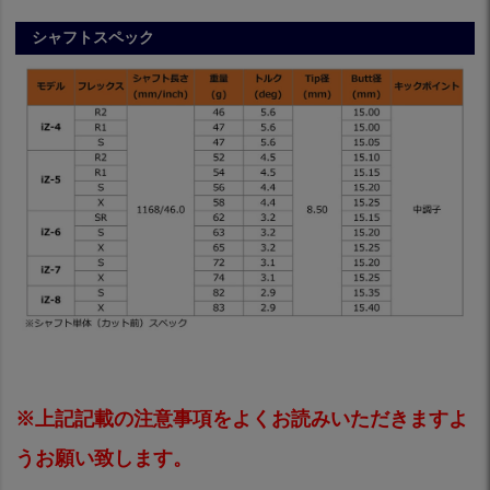
シャフトスペック
※上記記載の注意事項をよくお読みいただきますよ
うお願い致します。