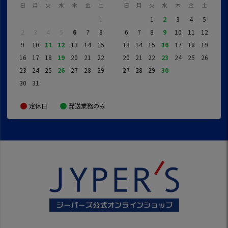
日
月
火
水
木
金
土
日
月
火
水
木
金
土
1
1
2
3
4
5
2
3
4
5
6
7
8
6
7
8
9
10
11
12
9
10
11
12
13
14
15
13
14
15
16
17
18
19
16
17
18
19
20
21
22
20
21
22
23
24
25
26
23
24
25
26
27
28
29
27
28
29
30
30
31
定休日
発送業務のみ