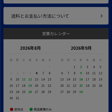
送料とお支払い方法について
営業カレンダー
2026年8月
2026年9月
日
月
火
水
木
金
土
日
月
火
水
木
金
土
1
1
2
3
4
5
2
3
4
5
6
7
8
6
7
8
9
10
11
12
9
10
11
12
13
14
15
13
14
15
16
17
18
19
16
17
18
19
20
21
22
20
21
22
23
24
25
26
23
24
25
26
27
28
29
27
28
29
30
30
31
定休日
発送業務のみ