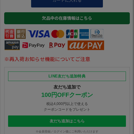
欠品中の在庫情報はこちら
※再入荷お知らせ機能についてご注意
LINE友だち追加特典
友だち追加で
100円OFFクーポン
税込4,000円以上で使える
クーポンコードをプレゼント
友だち追加はこちら
※会員登録／ログイン後にご利用いただけます