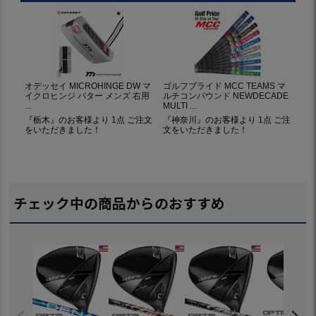
チェック中の商品からのおすすめ