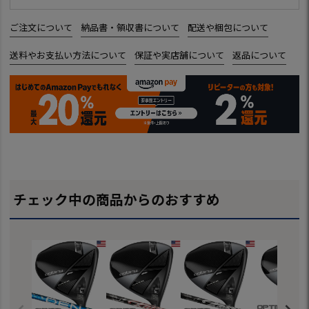
ご注文について
納品書・領収書について
配送や梱包について
送料やお支払い方法について
保証や実店舗について
返品について
チェック中の商品からのおすすめ