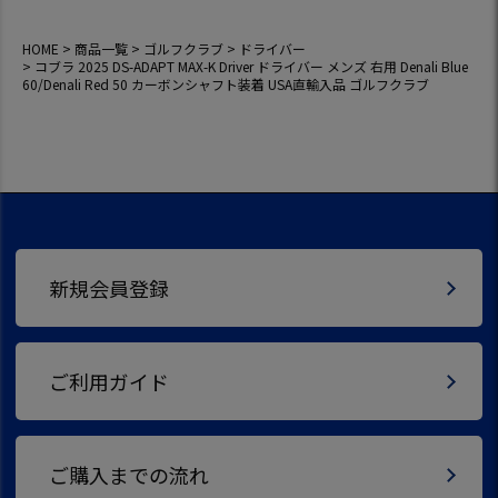
HOME
商品一覧
ゴルフクラブ
ドライバー
コブラ 2025 DS-ADAPT MAX-K Driver ドライバー メンズ 右用 Denali Blue
60/Denali Red 50 カーボンシャフト装着 USA直輸入品 ゴルフクラブ
新規会員登録
ご利用ガイド
ご購入までの流れ