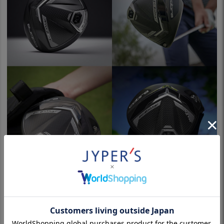
商品詳細
DS-ADAPT MAX-K ドライバーは、当社の最も寛容なドライバーヘ