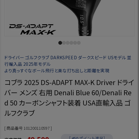
ドライバー ゴルフクラブ DARKSPEED ダークスピード USモデル 並
行輸入品 2025年モデル
より真っすぐなボール飛行と楽な打ち出しと距離を実現
コブラ 2025 DS-ADAPT MAX-K Driver ドライ
バー メンズ 右用 Denali Blue 60/Denali Re
d 50 カーボンシャフト装着 USA直輸入品 ゴ
ルフクラブ
商品番号
101200110597
［
450
ポイント進呈］