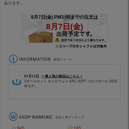
あります。
※スリーブ付きシャフトは対象外