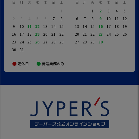
日
月
火
水
木
金
土
日
月
火
水
木
金
土
1
1
2
3
4
5
2
3
4
5
6
7
8
6
7
8
9
10
11
12
9
10
11
12
13
14
15
13
14
15
16
17
18
19
16
17
18
19
20
21
22
20
21
22
23
24
25
26
23
24
25
26
27
28
29
27
28
29
30
30
31
定休日
発送業務のみ