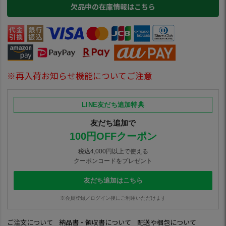
欠品中の在庫情報はこちら
※再入荷お知らせ機能についてご注意
LINE友だち追加特典
友だち追加で
100円OFFクーポン
税込4,000円以上で使える
クーポンコードをプレゼント
友だち追加はこちら
※会員登録／ログイン後にご利用いただけます
ご注文について
納品書・領収書について
配送や梱包について