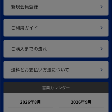
新規会員登録
ご利用ガイド
ご購入までの流れ
送料とお支払い方法について
営業カレンダー
2026年8月
2026年9月