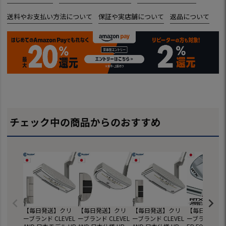
送料やお支払い方法について
保証や実店舗について
返品について
チェック中の商品からのおすすめ
【毎日発送】クリ
【毎日発送】クリ
【毎日発送】クリ
【毎日発送】
ーブランド CLEVEL
ーブランド CLEVEL
ーブランド CLEVEL
ーブランド RTX