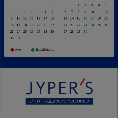
1
1
2
3
4
5
2
3
4
5
6
7
8
6
7
8
9
10
11
12
9
10
11
12
13
14
15
13
14
15
16
17
18
19
16
17
18
19
20
21
22
20
21
22
23
24
25
26
23
24
25
26
27
28
29
27
28
29
30
30
31
定休日
発送業務のみ