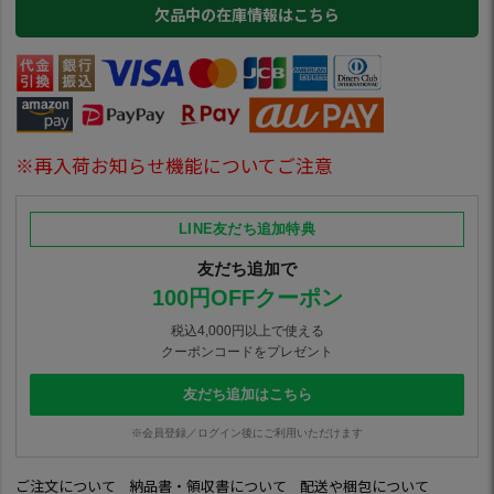
欠品中の在庫情報はこちら
※再入荷お知らせ機能についてご注意
LINE友だち追加特典
友だち追加で
100円OFFクーポン
税込4,000円以上で使える
クーポンコードをプレゼント
友だち追加はこちら
※会員登録／ログイン後にご利用いただけます
ご注文について
納品書・領収書について
配送や梱包について