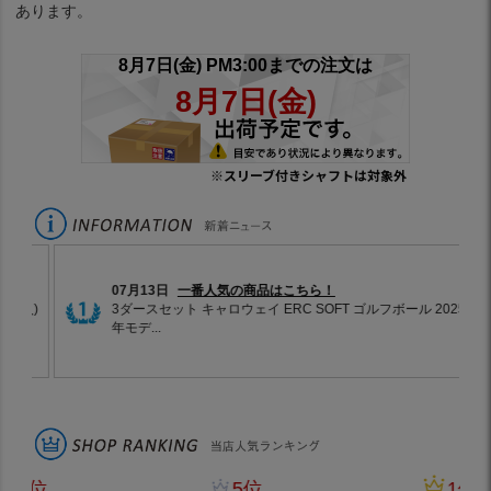
あります。
※スリーブ付きシャフトは対象外