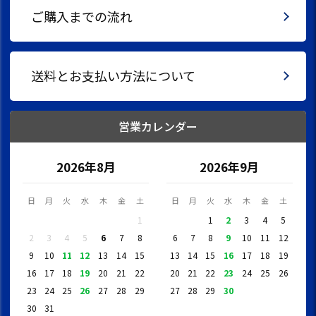
ご購入までの流れ
送料とお支払い方法について
営業カレンダー
2026年8月
2026年9月
日
月
火
水
木
金
土
日
月
火
水
木
金
土
1
1
2
3
4
5
2
3
4
5
6
7
8
6
7
8
9
10
11
12
9
10
11
12
13
14
15
13
14
15
16
17
18
19
16
17
18
19
20
21
22
20
21
22
23
24
25
26
23
24
25
26
27
28
29
27
28
29
30
30
31