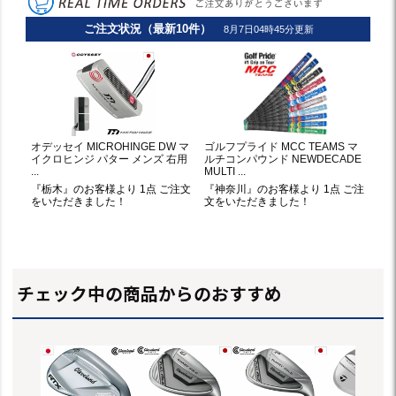
チェック中の商品からのおすすめ