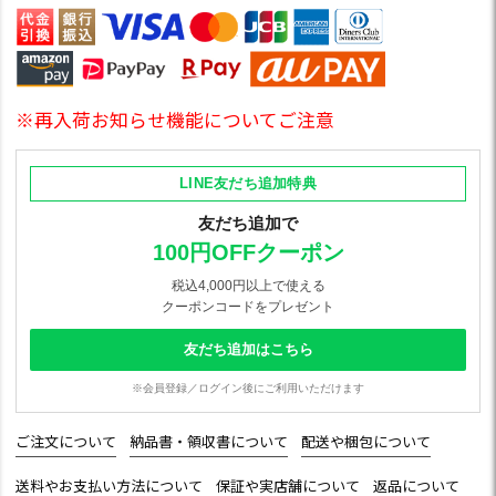
※再入荷お知らせ機能についてご注意
LINE友だち追加特典
友だち追加で
100円OFFクーポン
税込4,000円以上で使える
クーポンコードをプレゼント
友だち追加はこちら
※会員登録／ログイン後にご利用いただけます
ご注文について
納品書・領収書について
配送や梱包について
送料やお支払い方法について
保証や実店舗について
返品について