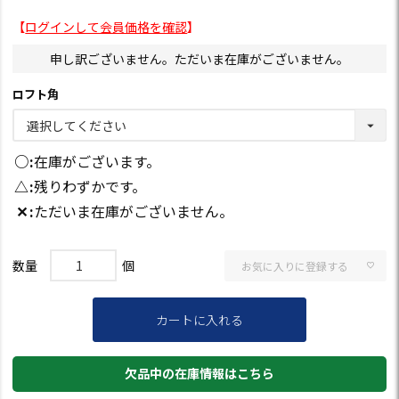
【
ログインして会員価格を確認
】
申し訳ございません。ただいま在庫がございません。
ロフト角
○
在庫がございます。
△
残りわずかです。
✕
ただいま在庫がございません。
お気に入りに登録する
カートに入れる
欠品中の在庫情報はこちら