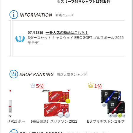
※スリーブ付きシャフトは対象外