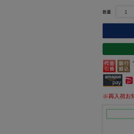
※再入荷お