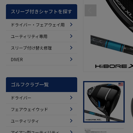
スリーブ付きシャフトを探す
ドライバー・フェアウェイ用
ユーティリティ専用
スリーブ付け替え修理
DIVER
ゴルフクラブ一覧
ドライバー
フェアウェイウッド
ユーティリティ
アイアン型ユーティリティ