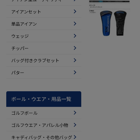
アイアンセット
単品アイアン
ウェッジ
チッパー
バッグ付きクラブセット
パター
ボール・ウエア・用品一覧
ゴルフボール
ゴルフウエア・アパレル小物
キャディバッグ・その他バッグ