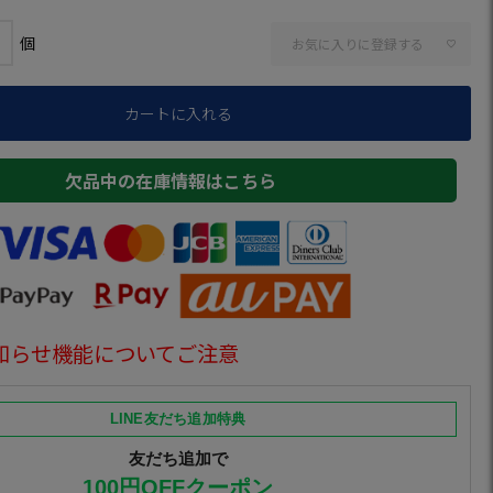
お気に入りに登録する
カートに入れる
欠品中の在庫情報はこちら
知らせ機能についてご注意
LINE友だち追加特典
友だち追加で
100円OFFクーポン