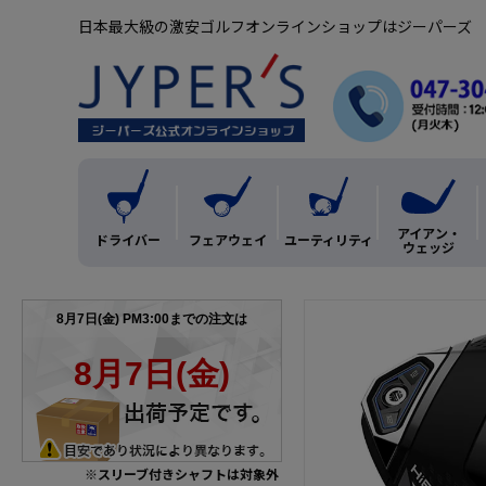
日本最大級の激安ゴルフオンラインショップはジーパーズ
アイアン・
ドライバー
フェアウェイ
ユーティリティ
ウェッジ
※スリーブ付きシャフトは対象外