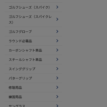
ゴルフシューズ（スパイク）
ゴルフシューズ（スパイクレ
ス）
ゴルフグローブ
ラウンド必需品
カーボンシャフト単品
スチールシャフト単品
スインググリップ
パターグリップ
修理用品
練習用品
サングラス