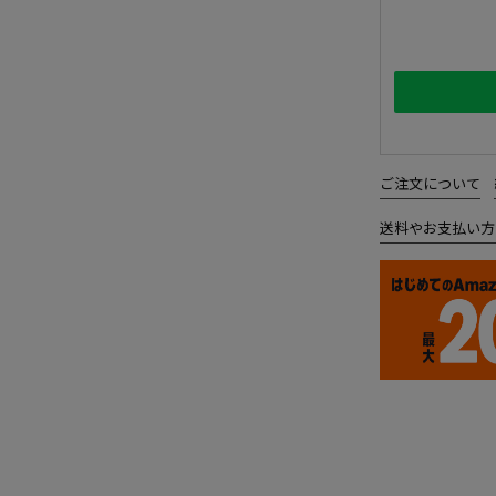
ご注文について
送料やお支払い方