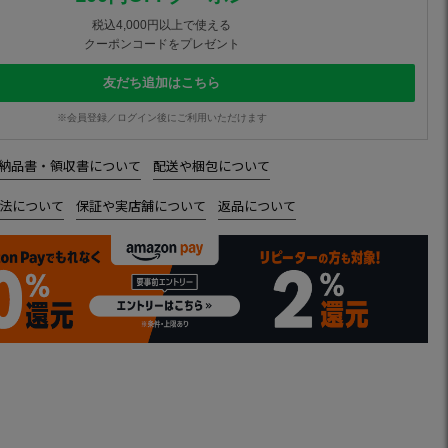
税込4,000円以上で使える
クーポンコードをプレゼント
友だち追加はこちら
※会員登録／ログイン後にご利用いただけます
納品書・領収書について
配送や梱包について
法について
保証や実店舗について
返品について