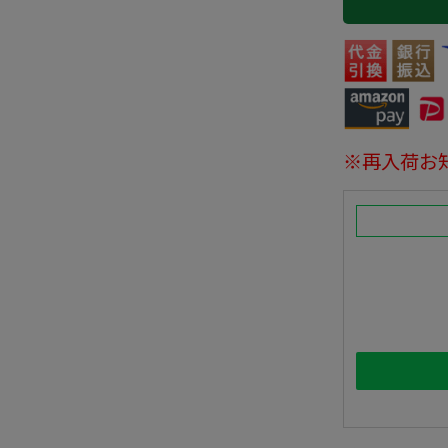
※再入荷お