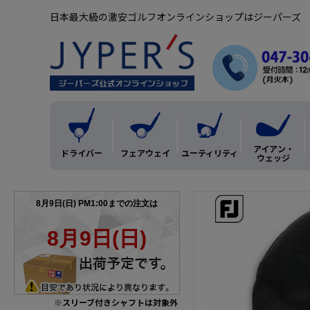
日本最大級の激安ゴルフオンラインショップはジーパーズ
アイアン・
ドライバー
フェアウェイ
ユーティリティ
ウェッジ
※スリーブ付きシャフトは対象外