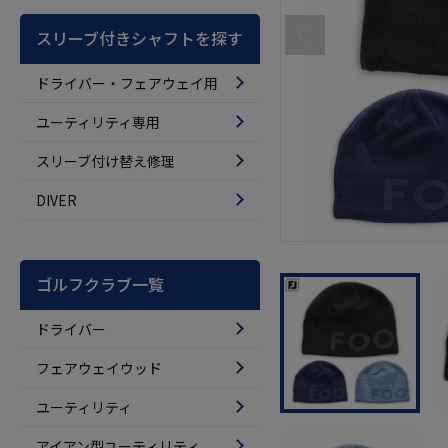
スリーブ付きシャフトを探す
ドライバー・フェアウェイ用
ユーティリティ専用
スリーブ付け替え修理
DIVER
ゴルフクラブ一覧
ドライバー
フェアウェイウッド
ユーティリティ
アイアン型ユーティリティ