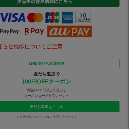
欠品中の在庫情報はこちら
知らせ機能についてご注意
LINE友だち追加特典
友だち追加で
100円OFFクーポン
税込4,000円以上で使える
クーポンコードをプレゼント
友だち追加はこちら
※会員登録／ログイン後にご利用いただけます