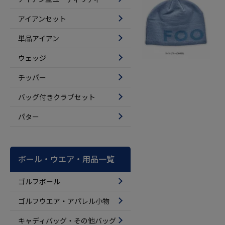
アイアンセット
単品アイアン
ウェッジ
チッパー
バッグ付きクラブセット
パター
ボール・ウエア・用品一覧
ゴルフボール
ゴルフウエア・アパレル小物
キャディバッグ・その他バッグ