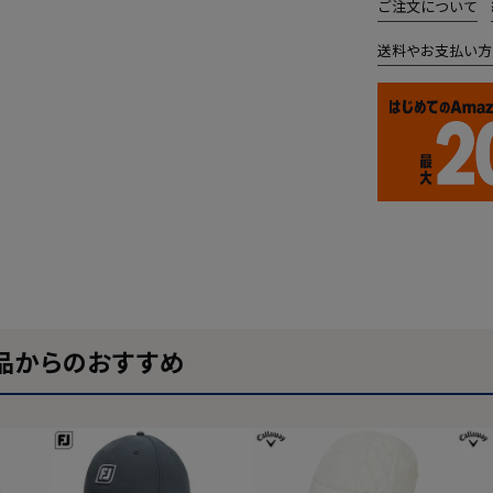
ご注文について
送料やお支払い方
品からのおすすめ