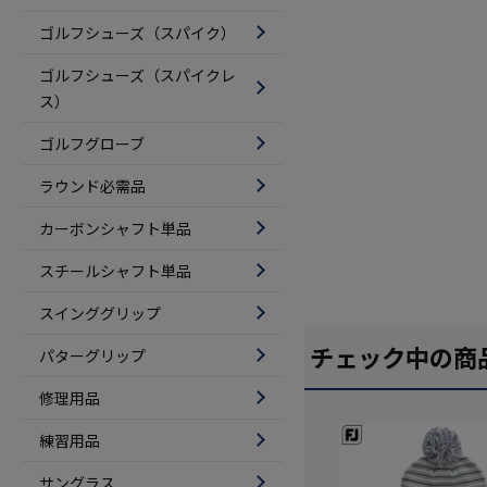
ゴルフシューズ（スパイク）
ゴルフシューズ（スパイクレ
ス）
ゴルフグローブ
ラウンド必需品
カーボンシャフト単品
スチールシャフト単品
スインググリップ
チェック中の商
パターグリップ
修理用品
練習用品
サングラス