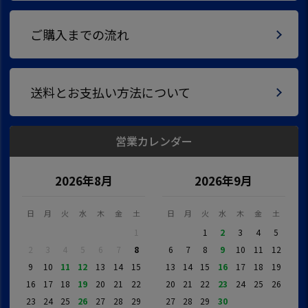
ご購入までの流れ
送料とお支払い方法について
営業カレンダー
2026年8月
2026年9月
日
月
火
水
木
金
土
日
月
火
水
木
金
土
1
1
2
3
4
5
2
3
4
5
6
7
8
6
7
8
9
10
11
12
9
10
11
12
13
14
15
13
14
15
16
17
18
19
16
17
18
19
20
21
22
20
21
22
23
24
25
26
23
24
25
26
27
28
29
27
28
29
30