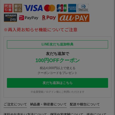
※再入荷お知らせ機能についてご注意
LINE友だち追加特典
友だち追加で
100円OFFクーポン
税込4,000円以上で使える
クーポンコードをプレゼント
友だち追加はこちら
※会員登録／ログイン後にご利用いただけます
ご注文について
納品書・領収書について
配送や梱包について
送料やお支払い方法について
保証や実店舗について
返品について