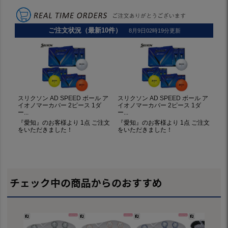
チェック中の商品からのおすすめ