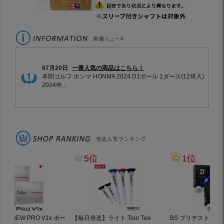
※スリーブ付きシャフトは対象外