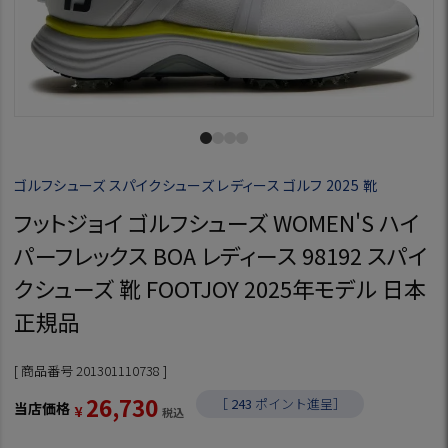
ゴルフシューズ スパイクシューズ レディース ゴルフ 2025 靴
フットジョイ ゴルフシューズ WOMEN'S ハイ
パーフレックス BOA レディース 98192 スパイ
クシューズ 靴 FOOTJOY 2025年モデル 日本
正規品
商品番号
201301110738
26,730
［
243
ポイント進呈］
当店価格
¥
税込