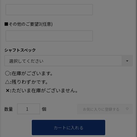
■その他のご要望3(任意)
シャフトスペック
○
在庫がございます。
△
残りわずかです。
✕
ただいま在庫がございません。
お気に入りに登録する
カートに入れる