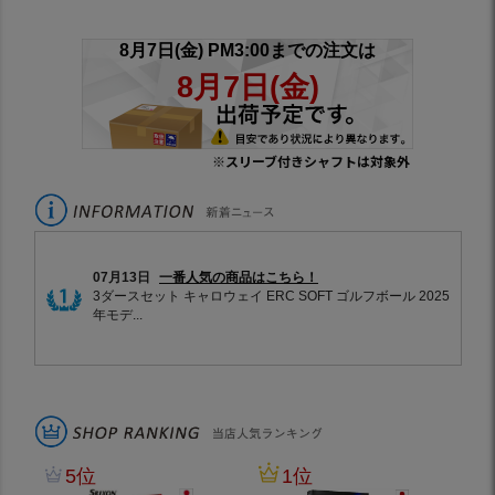
※スリーブ付きシャフトは対象外