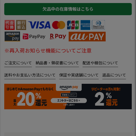
欠品中の在庫情報はこちら
※再入荷お知らせ機能についてご注意
ご注文について
納品書・領収書について
配送や梱包について
送料やお支払い方法について
保証や実店舗について
返品について