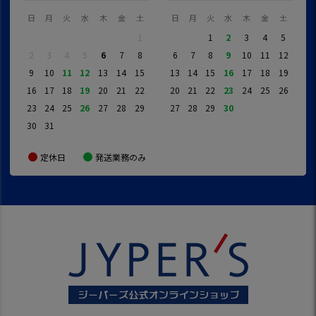
日
月
火
水
木
金
土
日
月
火
水
木
金
土
1
1
2
3
4
5
2
3
4
5
6
7
8
6
7
8
9
10
11
12
9
10
11
12
13
14
15
13
14
15
16
17
18
19
16
17
18
19
20
21
22
20
21
22
23
24
25
26
23
24
25
26
27
28
29
27
28
29
30
30
31
定休日
発送業務のみ