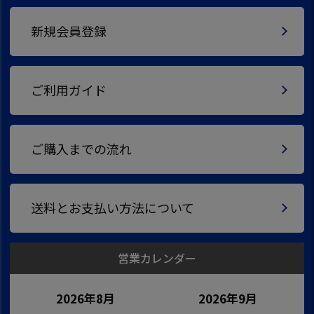
新規会員登録
ご利用ガイド
ご購入までの流れ
送料とお支払い方法について
営業カレンダー
2026年8月
2026年9月