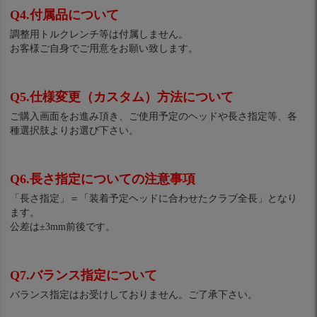
Q4.付属品について
調整用トルクレンチ等は付属しません。
お客様ご自身でご用意をお願い致します。
Q5.仕様変更（カスタム）方法について
ご購入画面をお進み頂き、ご使用予定のヘッドや長さ指定等、各
種選択肢よりお選び下さい。
Q6.長さ指定についての注意事項
「長さ指定」＝「装着予定ヘッドに合わせたクラブ全長」となり
ます。
公差は±3mm前後です。
Q7.バランス指定について
バランス指定はお受けしておりません。ご了承下さい。