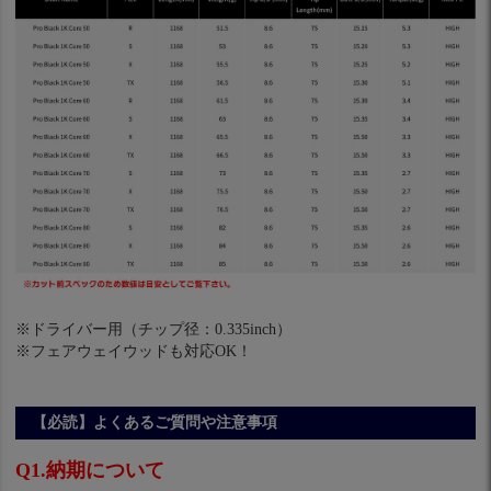
※ドライバー用（チップ径：0.335inch）
※フェアウェイウッドも対応OK！
【必読】よくあるご質問や注意事項
Q1.納期について