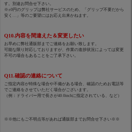
す。別途お問合せ下さい。
※±0円のグリップは弊社サービスのため、「グリップ不要だから
安く…」等のご要望にはお応え出来かねます。
Q10.内容を間違えた＆変更したい
お早めに弊社通販部までご連絡をお願い致します。
可能な限り対応しておりますが、作業の進捗状況によっては変更
不可の場合もあることをご了承下さい。
Q11.確認の連絡について
ご指定内容が特殊な場合や不備がある場合、確認のためお電話等
でご連絡をさせていただく場合がございます。
（例：ドライバー用で長さが40.0inchに指定されている、など）
※※他にもご不明点等があれば通販部までお問合せ下さい※※