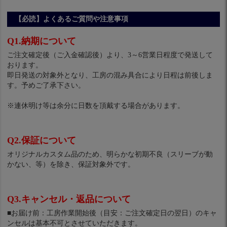
【必読】よくあるご質問や注意事項
Q1.納期について
ご注文確定後（ご入金確認後）より、3～6営業日程度で発送して
おります。
即日発送の対象外となり、工房の混み具合により日程は前後しま
す。予めご了承下さい。
※連休明け等は余分に日数を頂戴する場合があります。
Q2.保証について
オリジナルカスタム品のため、明らかな初期不良（スリーブが動
かない、等）を除き、保証対象外です。
Q3.キャンセル・返品について
■お届け前：工房作業開始後（目安：ご注文確定日の翌日）のキャ
ンセルは基本不可とさせていただきます。