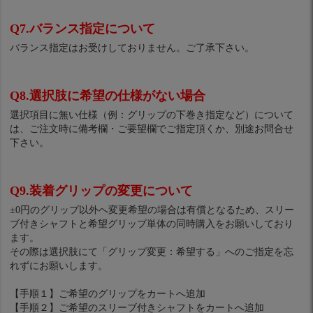
Q7.バランス指定について
バランス指定はお受けしておりません。ご了承下さい。
Q8.選択肢に希望の仕様がない場合
選択項目に無い仕様（例：グリップの下巻き指定など）について
は、ご注文時に備考欄・ご要望欄でご指定頂くか、別途お問合せ
下さい。
Q9.装着グリップの変更について
±0円のグリップ以外へ変更希望の場合は有償となるため、スリー
ブ付きシャフトと希望グリップ単体の同時購入をお願いしており
ます。
その際は選択肢にて「グリップ変更：希望する」へのご指定を忘
れずにお願いします。
【手順１】ご希望のグリップをカートへ追加
【手順２】ご希望のスリーブ付きシャフトをカートへ追加