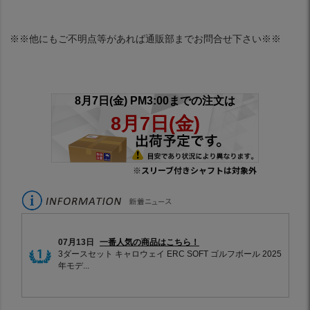
※※他にもご不明点等があれば通販部までお問合せ下さい※※
※スリーブ付きシャフトは対象外