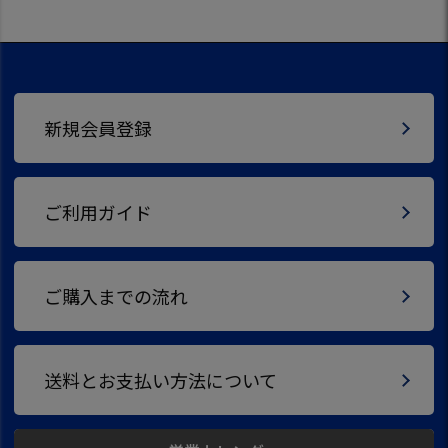
新規会員登録
ご利用ガイド
ご購入までの流れ
送料とお支払い方法について