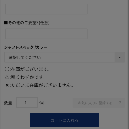
■その他のご要望3(任意)
シャフトスペック
カラー
○
在庫がございます。
△
残りわずかです。
✕
ただいま在庫がございません。
お気に入りに登録する
カートに入れる