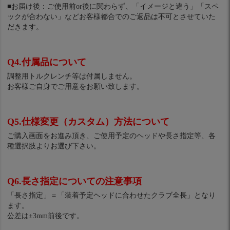
■お届け後：ご使用前or後に関わらず、「イメージと違う」「スペ
ックが合わない」などお客様都合でのご返品は不可とさせていた
だきます。
Q4.付属品について
調整用トルクレンチ等は付属しません。
お客様ご自身でご用意をお願い致します。
Q5.仕様変更（カスタム）方法について
ご購入画面をお進み頂き、ご使用予定のヘッドや長さ指定等、各
種選択肢よりお選び下さい。
Q6.長さ指定についての注意事項
「長さ指定」＝「装着予定ヘッドに合わせたクラブ全長」となり
ます。
公差は±3mm前後です。