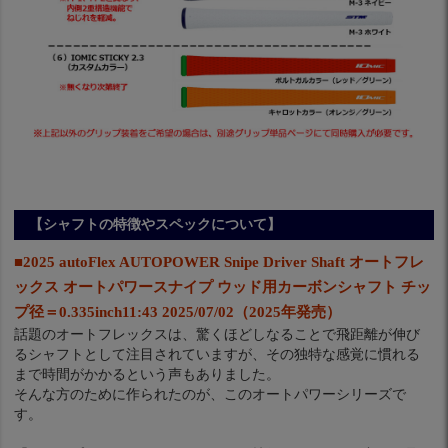
【シャフトの特徴やスペックについて】
■2025 autoFlex AUTOPOWER Snipe Driver Shaft オートフレ
ックス オートパワースナイプ ウッド用カーボンシャフト チッ
プ径＝0.335inch11:43 2025/07/02（2025年発売）
話題のオートフレックスは、驚くほどしなることで飛距離が伸び
るシャフトとして注目されていますが、その独特な感覚に慣れる
まで時間がかかるという声もありました。
そんな方のために作られたのが、このオートパワーシリーズで
す。