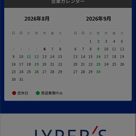
営業カレンダー
2026年8月
2026年9月
日
月
火
水
木
金
土
日
月
火
水
木
金
土
1
1
2
3
4
5
2
3
4
5
6
7
8
6
7
8
9
10
11
12
9
10
11
12
13
14
15
13
14
15
16
17
18
19
16
17
18
19
20
21
22
20
21
22
23
24
25
26
23
24
25
26
27
28
29
27
28
29
30
30
31
定休日
発送業務のみ