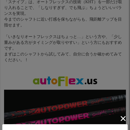
「スナイプ」は、オートフレックスの技術（KHT）を一部だけ取
り入れることで、「しなりすぎず、でも飛ぶ」ちょうどいいバラ
ンスを実現。
今までのシャフトに近い打感を保ちながらも、飛距離アップを目
指せます。
「いきなりオートフレックスはちょっと…」という方や、「少し
重みがある方がタイミングが取りやすい」という方にもおすすめ
です。
まずはこのシャフトから試してみて、自分に合うか確かめてみて
ください。！