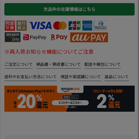
欠品中の在庫情報はこちら
※再入荷お知らせ機能についてご注意
ご注文について
納品書・領収書について
配送や梱包について
送料やお支払い方法について
保証や実店舗について
返品について