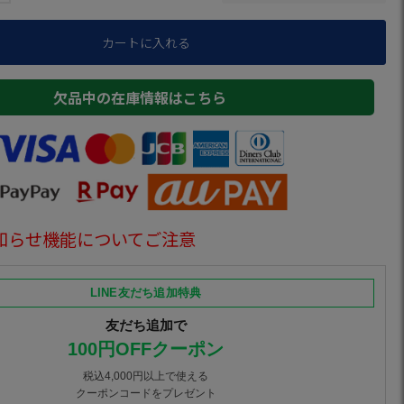
カートに入れる
欠品中の在庫情報はこちら
知らせ機能についてご注意
LINE友だち追加特典
友だち追加で
100円OFFクーポン
税込4,000円以上で使える
クーポンコードをプレゼント