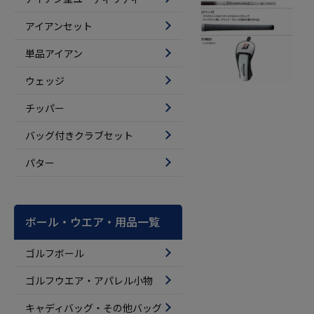
アイアンセット
単品アイアン
ウェッジ
チッパー
バッグ付きクラブセット
パター
ボール・ウエア・用品一覧
ゴルフボール
ゴルフウエア・アパレル小物
キャディバッグ・その他バッグ