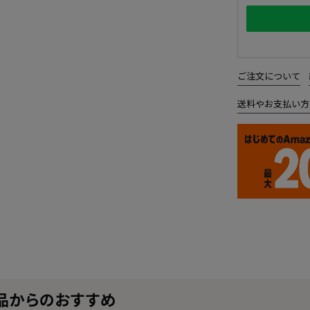
ご注文について
送料やお支払い方
品からのおすすめ