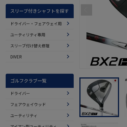
スリーブ付きシャフトを探す
ドライバー・フェアウェイ用
ユーティリティ専用
スリーブ付け替え修理
DIVER
ゴルフクラブ一覧
ドライバー
フェアウェイウッド
ユーティリティ
アイアン型ユーティリティ