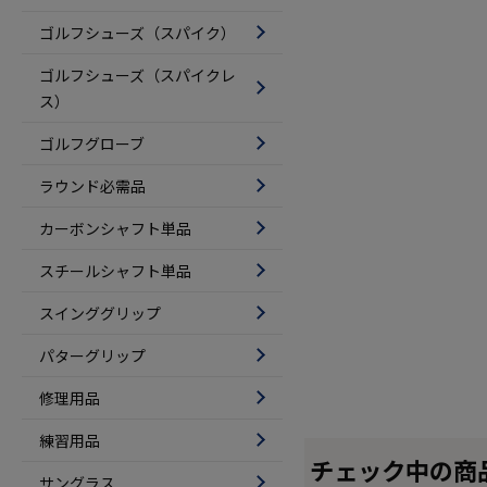
ゴルフシューズ（スパイク）
ゴルフシューズ（スパイクレ
ス）
ゴルフグローブ
ラウンド必需品
カーボンシャフト単品
スチールシャフト単品
スインググリップ
パターグリップ
修理用品
練習用品
チェック中の商
サングラス