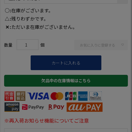
○
在庫がございます。
△
残りわずかです。
✕
ただいま在庫がございません。
お気に入りに登録する
カートに入れる
欠品中の在庫情報はこちら
※再入荷お知らせ機能についてご注意