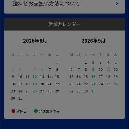
送料とお支払い方法について
営業カレンダー
2026年8月
2026年9月
日
月
火
水
木
金
土
日
月
火
水
木
金
土
1
1
2
3
4
5
2
3
4
5
6
7
8
6
7
8
9
10
11
12
9
10
11
12
13
14
15
13
14
15
16
17
18
19
16
17
18
19
20
21
22
20
21
22
23
24
25
26
23
24
25
26
27
28
29
27
28
29
30
30
31
定休日
発送業務のみ