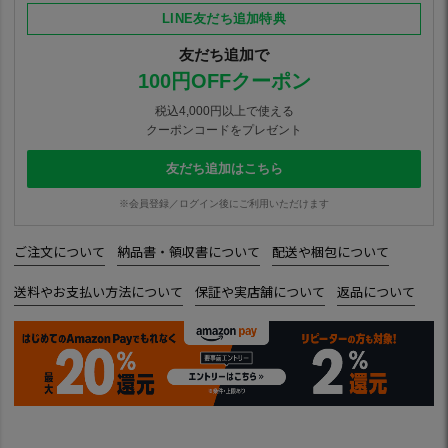
LINE友だち追加特典
友だち追加で
100円OFFクーポン
税込4,000円以上で使える
クーポンコードをプレゼント
友だち追加はこちら
※会員登録／ログイン後にご利用いただけます
ご注文について
納品書・領収書について
配送や梱包について
送料やお支払い方法について
保証や実店舗について
返品について