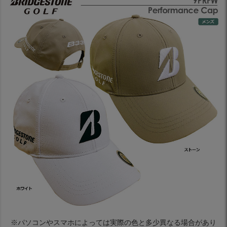
※パソコンやスマホによっては実際の色と多少異なる場合があり