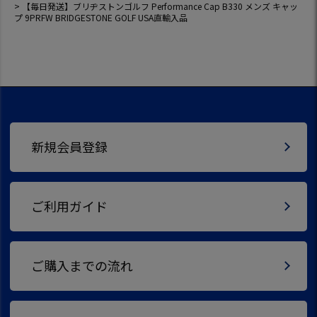
【毎日発送】ブリヂストンゴルフ Performance Cap B330 メンズ キャッ
プ 9PRFW BRIDGESTONE GOLF USA直輸入品
新規会員登録
ご利用ガイド
ご購入までの流れ